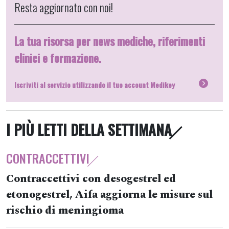
Resta aggiornato con noi!
La tua risorsa per news mediche, riferimenti
clinici e formazione.
Iscriviti al servizio utilizzando il tuo account Medikey
I PIÙ LETTI DELLA SETTIMANA
CONTRACCETTIVI
Contraccettivi con desogestrel ed
etonogestrel, Aifa aggiorna le misure sul
rischio di meningioma