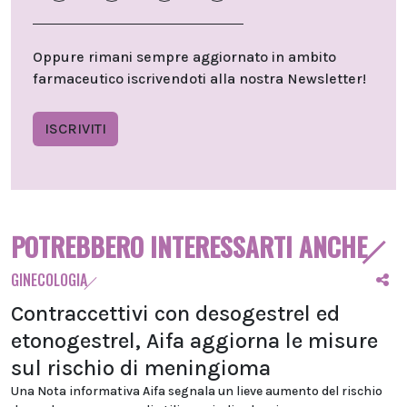
Oppure rimani sempre aggiornato in ambito
farmaceutico iscrivendoti alla nostra Newsletter!
ISCRIVITI
POTREBBERO INTERESSARTI ANCHE
GINECOLOGIA
Contraccettivi con desogestrel ed
etonogestrel, Aifa aggiorna le misure
sul rischio di meningioma
Una Nota informativa Aifa segnala un lieve aumento del rischio