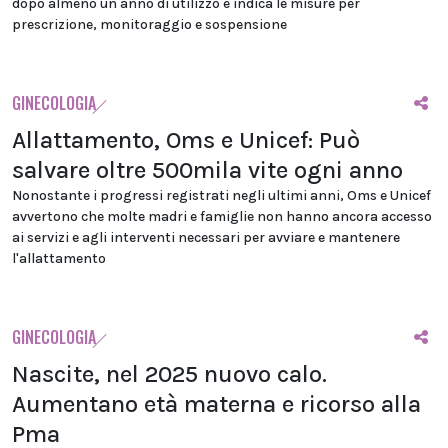
dopo almeno un anno di utilizzo e indica le misure per
prescrizione, monitoraggio e sospensione
GINECOLOGIA
Allattamento, Oms e Unicef: Può
salvare oltre 500mila vite ogni anno
Nonostante i progressi registrati negli ultimi anni, Oms e Unicef
avvertono che molte madri e famiglie non hanno ancora accesso
ai servizi e agli interventi necessari per avviare e mantenere
l'allattamento
GINECOLOGIA
Nascite, nel 2025 nuovo calo.
Aumentano età materna e ricorso alla
Pma