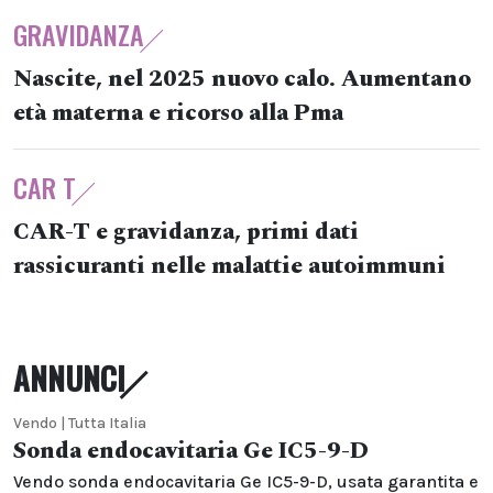
GRAVIDANZA
Nascite, nel 2025 nuovo calo. Aumentano
età materna e ricorso alla Pma
CAR T
CAR-T e gravidanza, primi dati
rassicuranti nelle malattie autoimmuni
ANNUNCI
Vendo | Tutta Italia
Sonda endocavitaria Ge IC5-9-D
Vendo sonda endocavitaria Ge IC5-9-D, usata garantita e