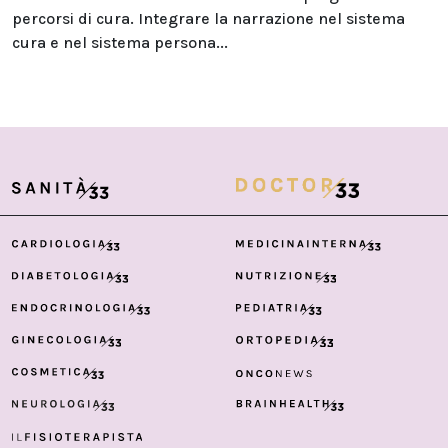
percorsi di cura. Integrare la narrazione nel sistema
cura e nel sistema persona...