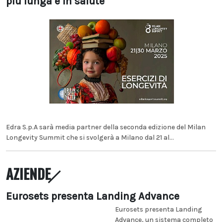
più lunga e in salute
Edra S.p.A sarà media partner della seconda edizione del Milan
Longevity Summit che si svolgerà a Milano dal 21 al...
AZIENDE
Eurosets presenta Landing Advance
Eurosets presenta Landing
Advance, un sistema completo