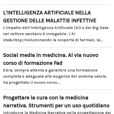
L’INTELLIGENZA ARTIFICIALE NELLA
GESTIONE DELLE MALATTIE INFETTIVE
L’impatto dell’Intelligenza Artificiale (AI) e dei Big Data
nel settore sanitario è innegabile. L’AI
sta&nbsp;rivoluzionando la scoperta di farmaci, la...
Social media in medicina. Al via nuovo
corso di formazione Fad
Edra, sempre attenta a garantire una formazione
completa e adeguata alle esigenze del sistema salute,
ha progettato il nuovo corso...
Progettare la cura con la medicina
narrativa. Strumenti per un uso quotidiano
Introdurre la Medicina Narrativa nella progettazione dei