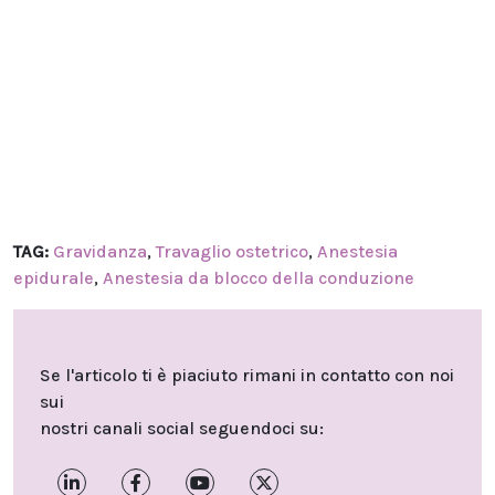
TAG:
Gravidanza
,
Travaglio ostetrico
,
Anestesia
epidurale
,
Anestesia da blocco della conduzione
Se l'articolo ti è piaciuto rimani in contatto con noi
sui
nostri canali social seguendoci su: