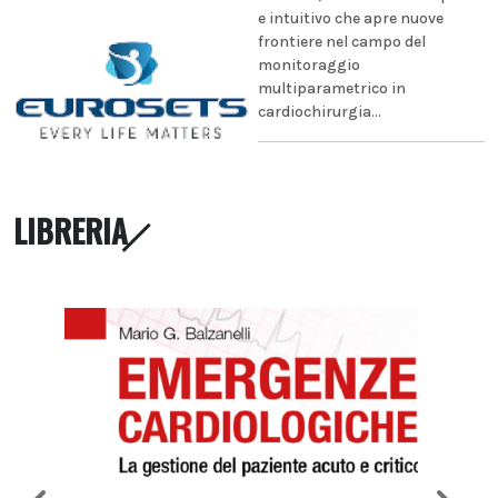
e intuitivo che apre nuove
frontiere nel campo del
monitoraggio
multiparametrico in
cardiochirurgia...
LIBRERIA