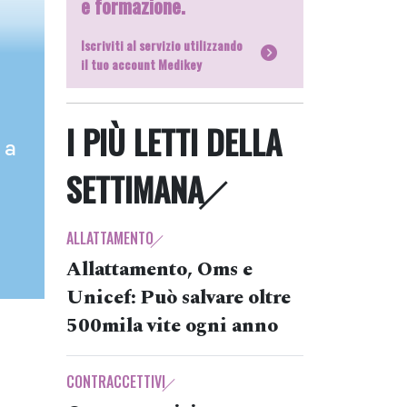
e formazione.
Iscriviti al servizio utilizzando
il tuo account Medikey
I PIÙ LETTI DELLA
 a
SETTIMANA
ALLATTAMENTO
Allattamento, Oms e
Unicef: Può salvare oltre
500mila vite ogni anno
CONTRACCETTIVI