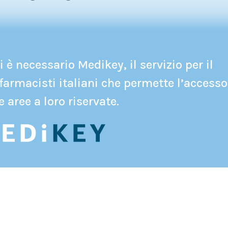
 è necessario Medikey, il servizio per il
farmacisti italiani che permette l’accesso
e aree a loro riservate.