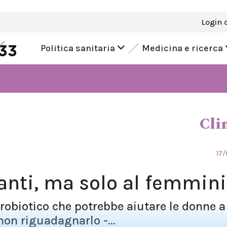
Login 
Politica sanitaria
Medicina e ricerca
Cli
17/
anti, ma solo al femmini
robiotico che potrebbe aiutare le donne a
non riguadagnarlo -...