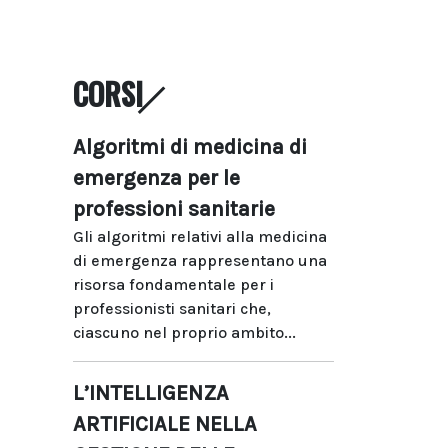
CORSI
Algoritmi di medicina di
emergenza per le
professioni sanitarie
Gli algoritmi relativi alla medicina
di emergenza rappresentano una
risorsa fondamentale per i
professionisti sanitari che,
ciascuno nel proprio ambito...
L’INTELLIGENZA
ARTIFICIALE NELLA