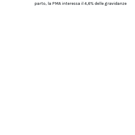
parto, la PMA interessa il 4,6% delle gravidanze