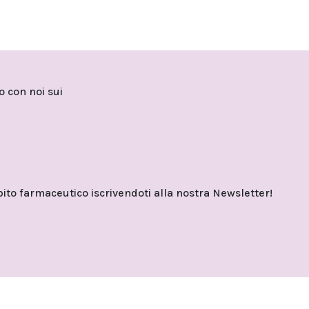
to con noi sui
o farmaceutico iscrivendoti alla nostra Newsletter!