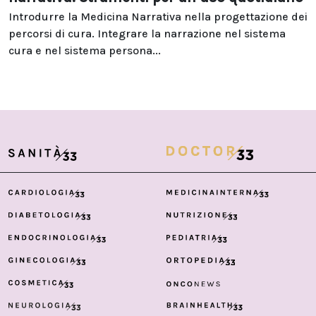
Introdurre la Medicina Narrativa nella progettazione dei
percorsi di cura. Integrare la narrazione nel sistema
cura e nel sistema persona...