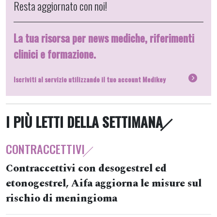
Resta aggiornato con noi!
La tua risorsa per news mediche, riferimenti
clinici e formazione.
Iscriviti al servizio utilizzando il tuo account Medikey
I PIÙ LETTI DELLA SETTIMANA
CONTRACCETTIVI
Contraccettivi con desogestrel ed
etonogestrel, Aifa aggiorna le misure sul
rischio di meningioma