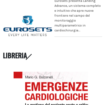
Eurosets presenta Landing
Advance, un sistema completo
e intuitivo che apre nuove
frontiere nel campo del
monitoraggio
multiparametrico in
cardiochirurgia...
LIBRERIA