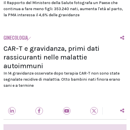
Il Rapporto del Ministero della Salute fotografa un Paese che
continua a fare meno figli: 353.240 nati, aumenta l'età al parto,
la PMA interessa il 4,6% delle gravidanze
GINECOLOGIA
CAR-T e gravidanza, primi dati
rassicuranti nelle malattie
autoimmuni
In 14 gravidanze osservate dopo terapia CAR-T non sono state
segnalate recidive di malattia. Otto bambini nati finora erano
sani e a termine