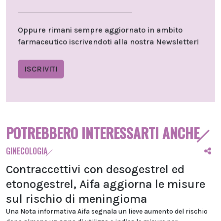
Oppure rimani sempre aggiornato in ambito
farmaceutico iscrivendoti alla nostra Newsletter!
ISCRIVITI
POTREBBERO INTERESSARTI ANCHE
GINECOLOGIA
Contraccettivi con desogestrel ed
etonogestrel, Aifa aggiorna le misure
sul rischio di meningioma
Una Nota informativa Aifa segnala un lieve aumento del rischio