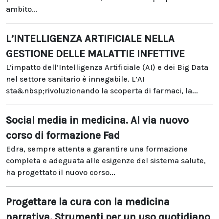
ambito...
L’INTELLIGENZA ARTIFICIALE NELLA
GESTIONE DELLE MALATTIE INFETTIVE
L’impatto dell’Intelligenza Artificiale (AI) e dei Big Data
nel settore sanitario è innegabile. L’AI
sta&nbsp;rivoluzionando la scoperta di farmaci, la...
Social media in medicina. Al via nuovo
corso di formazione Fad
Edra, sempre attenta a garantire una formazione
completa e adeguata alle esigenze del sistema salute,
ha progettato il nuovo corso...
Progettare la cura con la medicina
narrativa. Strumenti per un uso quotidiano