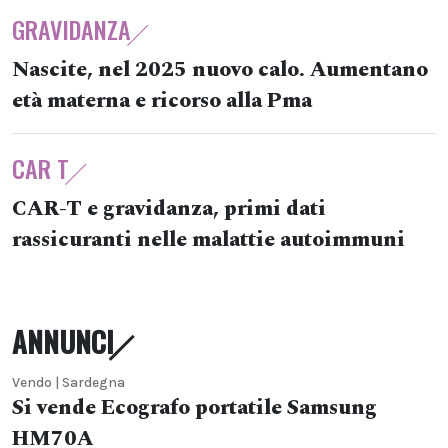
GRAVIDANZA
Nascite, nel 2025 nuovo calo. Aumentano
età materna e ricorso alla Pma
CAR T
CAR-T e gravidanza, primi dati
rassicuranti nelle malattie autoimmuni
ANNUNCI
Vendo | Sardegna
Si vende Ecografo portatile Samsung
HM70A