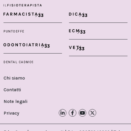
Chi siamo
Contatti
Note legali
Privacy