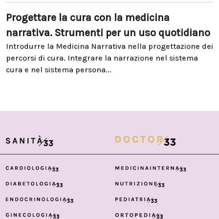
Progettare la cura con la medicina
narrativa. Strumenti per un uso quotidiano
Introdurre la Medicina Narrativa nella progettazione dei
percorsi di cura. Integrare la narrazione nel sistema
cura e nel sistema persona...