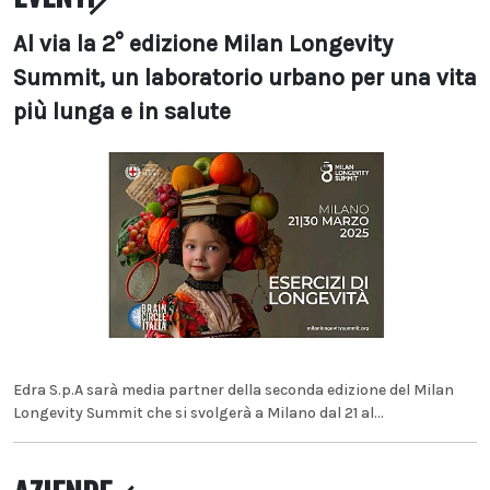
Al via la 2° edizione Milan Longevity
Summit, un laboratorio urbano per una vita
più lunga e in salute
Edra S.p.A sarà media partner della seconda edizione del Milan
Longevity Summit che si svolgerà a Milano dal 21 al...