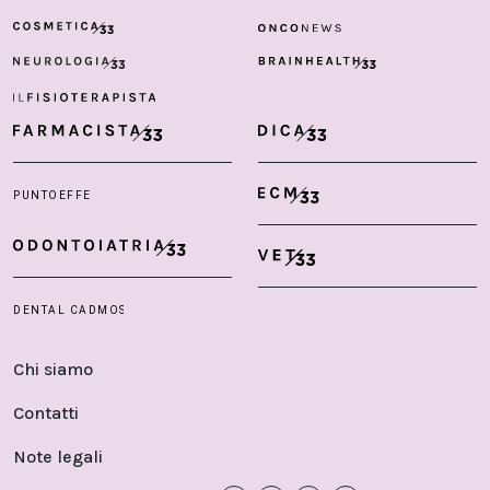
Chi siamo
Contatti
Note legali