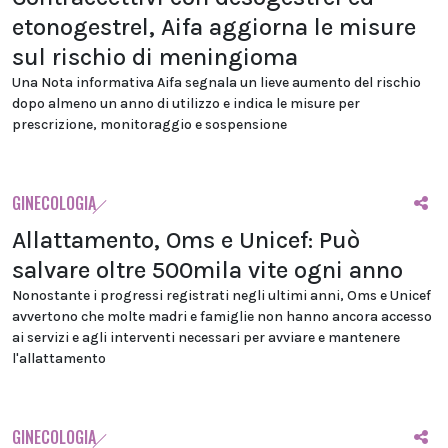
etonogestrel, Aifa aggiorna le misure
sul rischio di meningioma
Una Nota informativa Aifa segnala un lieve aumento del rischio
dopo almeno un anno di utilizzo e indica le misure per
prescrizione, monitoraggio e sospensione
GINECOLOGIA
Allattamento, Oms e Unicef: Può
salvare oltre 500mila vite ogni anno
Nonostante i progressi registrati negli ultimi anni, Oms e Unicef
avvertono che molte madri e famiglie non hanno ancora accesso
ai servizi e agli interventi necessari per avviare e mantenere
l'allattamento
GINECOLOGIA