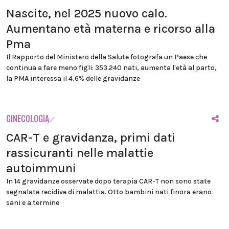
Nascite, nel 2025 nuovo calo.
Aumentano età materna e ricorso alla
Pma
Il Rapporto del Ministero della Salute fotografa un Paese che
continua a fare meno figli: 353.240 nati, aumenta l'età al parto,
la PMA interessa il 4,6% delle gravidanze
GINECOLOGIA
CAR-T e gravidanza, primi dati
rassicuranti nelle malattie
autoimmuni
In 14 gravidanze osservate dopo terapia CAR-T non sono state
segnalate recidive di malattia. Otto bambini nati finora erano
sani e a termine