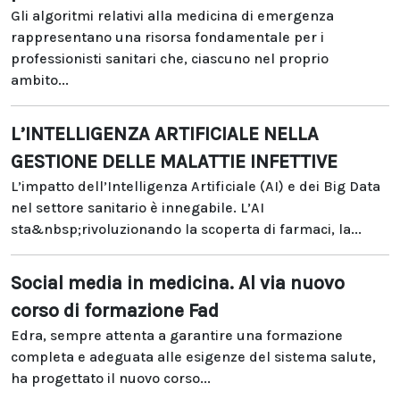
Gli algoritmi relativi alla medicina di emergenza
rappresentano una risorsa fondamentale per i
professionisti sanitari che, ciascuno nel proprio
ambito...
L’INTELLIGENZA ARTIFICIALE NELLA
GESTIONE DELLE MALATTIE INFETTIVE
L’impatto dell’Intelligenza Artificiale (AI) e dei Big Data
nel settore sanitario è innegabile. L’AI
sta&nbsp;rivoluzionando la scoperta di farmaci, la...
Social media in medicina. Al via nuovo
corso di formazione Fad
Edra, sempre attenta a garantire una formazione
completa e adeguata alle esigenze del sistema salute,
ha progettato il nuovo corso...