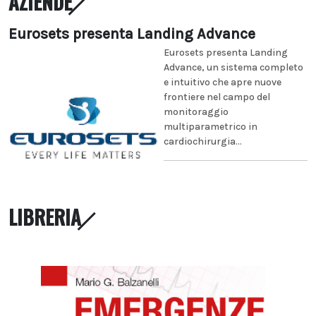
AZIENDE
Eurosets presenta Landing Advance
Eurosets presenta Landing
Advance, un sistema completo
e intuitivo che apre nuove
frontiere nel campo del
monitoraggio
multiparametrico in
cardiochirurgia...
LIBRERIA