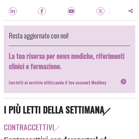
Resta aggiornato con noi!
La tua risorsa per news mediche, riferimenti
clinici e formazione.
Iscriviti al servizio utilizzando il tuo account Medikey
I PIÙ LETTI DELLA SETTIMANA
CONTRACCETTIVI