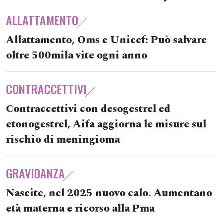
ALLATTAMENTO
Allattamento, Oms e Unicef: Può salvare
oltre 500mila vite ogni anno
CONTRACCETTIVI
Contraccettivi con desogestrel ed
etonogestrel, Aifa aggiorna le misure sul
rischio di meningioma
GRAVIDANZA
Nascite, nel 2025 nuovo calo. Aumentano
età materna e ricorso alla Pma