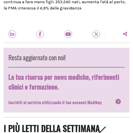
continua a fare meno figli: 353.240 nati, aumenta l'età al parto,
la PMA interessa il 4,6% delle gravidanze
Resta aggiornato con noi!
La tua risorsa per news mediche, riferimenti
clinici e formazione.
Iscriviti al servizio utilizzando il tuo account Medikey
I PIÙ LETTI DELLA SETTIMANA