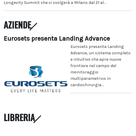
Longevity Summit che si svolgerà a Milano dal 21 al...
AZIENDE
Eurosets presenta Landing Advance
Eurosets presenta Landing
Advance, un sistema completo
e intuitivo che apre nuove
frontiere nel campo del
monitoraggio
multiparametrico in
cardiochirurgia...
LIBRERIA