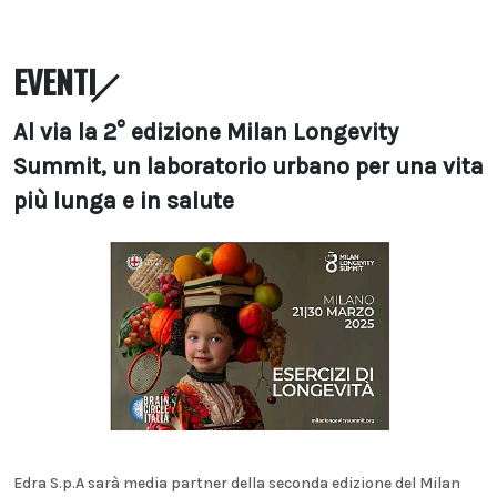
EVENTI
Al via la 2° edizione Milan Longevity
Summit, un laboratorio urbano per una vita
più lunga e in salute
Edra S.p.A sarà media partner della seconda edizione del Milan