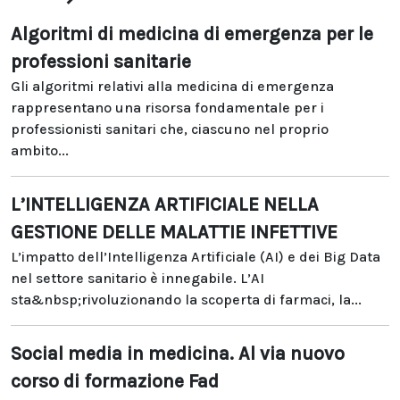
Algoritmi di medicina di emergenza per le
professioni sanitarie
Gli algoritmi relativi alla medicina di emergenza
rappresentano una risorsa fondamentale per i
professionisti sanitari che, ciascuno nel proprio
ambito...
L’INTELLIGENZA ARTIFICIALE NELLA
GESTIONE DELLE MALATTIE INFETTIVE
L’impatto dell’Intelligenza Artificiale (AI) e dei Big Data
nel settore sanitario è innegabile. L’AI
sta&nbsp;rivoluzionando la scoperta di farmaci, la...
Social media in medicina. Al via nuovo
corso di formazione Fad