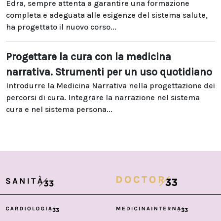
Edra, sempre attenta a garantire una formazione
completa e adeguata alle esigenze del sistema salute,
ha progettato il nuovo corso...
Progettare la cura con la medicina
narrativa. Strumenti per un uso quotidiano
Introdurre la Medicina Narrativa nella progettazione dei
percorsi di cura. Integrare la narrazione nel sistema
cura e nel sistema persona...