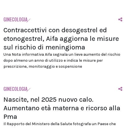
GINECOLOGIA
Contraccettivi con desogestrel ed
etonogestrel, Aifa aggiorna le misure
sul rischio di meningioma
Una Nota informativa Aifa segnala un lieve aumento del rischio
dopo almeno un anno di utilizzo e indica le misure per
prescrizione, monitoraggio e sospensione
GINECOLOGIA
Nascite, nel 2025 nuovo calo.
Aumentano età materna e ricorso alla
Pma
Il Rapporto del Ministero della Salute fotografa un Paese che