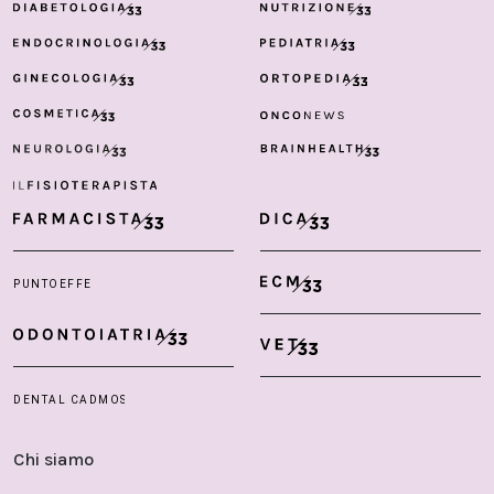
Chi siamo