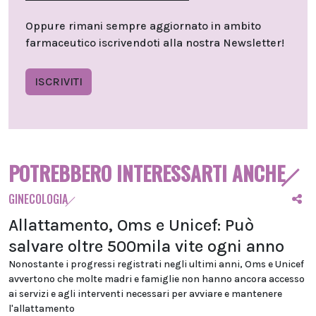
Oppure rimani sempre aggiornato in ambito
farmaceutico iscrivendoti alla nostra Newsletter!
ISCRIVITI
POTREBBERO INTERESSARTI ANCHE
GINECOLOGIA
Allattamento, Oms e Unicef: Può
salvare oltre 500mila vite ogni anno
Nonostante i progressi registrati negli ultimi anni, Oms e Unicef
avvertono che molte madri e famiglie non hanno ancora accesso
ai servizi e agli interventi necessari per avviare e mantenere
l'allattamento