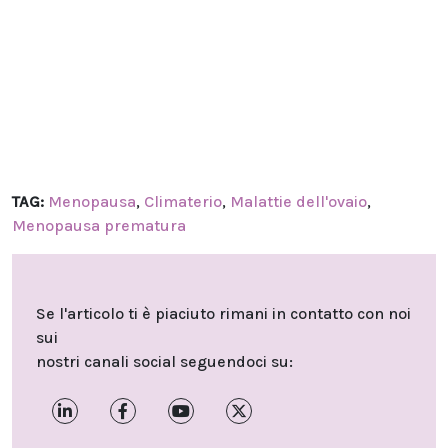
TAG:
Menopausa
,
Climaterio
,
Malattie dell'ovaio
,
Menopausa prematura
Se l'articolo ti è piaciuto rimani in contatto con noi
sui
nostri canali social seguendoci su: