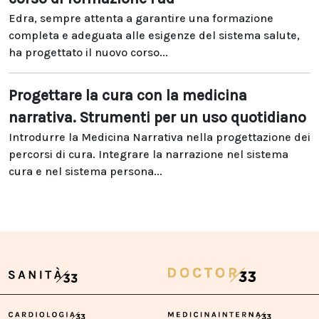
Edra, sempre attenta a garantire una formazione
completa e adeguata alle esigenze del sistema salute,
ha progettato il nuovo corso...
Progettare la cura con la medicina
narrativa. Strumenti per un uso quotidiano
Introdurre la Medicina Narrativa nella progettazione dei
percorsi di cura. Integrare la narrazione nel sistema
cura e nel sistema persona...