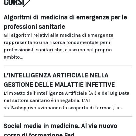
CORSI
Algoritmi di medicina di emergenza per le
professioni sanitarie
Gli algoritmi relativi alla medicina di emergenza
rappresentano una risorsa fondamentale per i
professionisti sanitari che, ciascuno nel proprio
ambito...
L’INTELLIGENZA ARTIFICIALE NELLA
GESTIONE DELLE MALATTIE INFETTIVE
L’impatto dell’Intelligenza Artificiale (AI) e dei Big Data
nel settore sanitario è innegabile. L’AI
sta&nbsp;rivoluzionando la scoperta di farmaci, la...
Social media in medicina. Al via nuovo
corso di formazione Fad