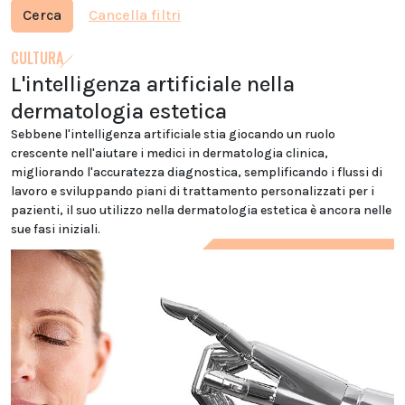
Cerca
Cancella filtri
CULTURA
L'intelligenza artificiale nella
dermatologia estetica
Sebbene l'intelligenza artificiale stia giocando un ruolo
crescente nell'aiutare i medici in dermatologia clinica,
migliorando l'accuratezza diagnostica, semplificando i flussi di
lavoro e sviluppando piani di trattamento personalizzati per i
pazienti, il suo utilizzo nella dermatologia estetica è ancora nelle
sue fasi iniziali.