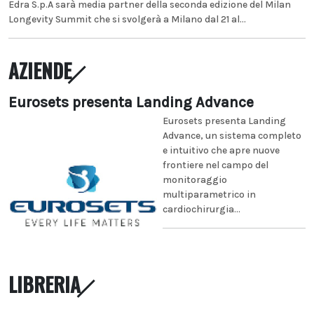
Edra S.p.A sarà media partner della seconda edizione del Milan
Longevity Summit che si svolgerà a Milano dal 21 al...
AZIENDE
Eurosets presenta Landing Advance
Eurosets presenta Landing
Advance, un sistema completo
e intuitivo che apre nuove
frontiere nel campo del
monitoraggio
multiparametrico in
cardiochirurgia...
LIBRERIA