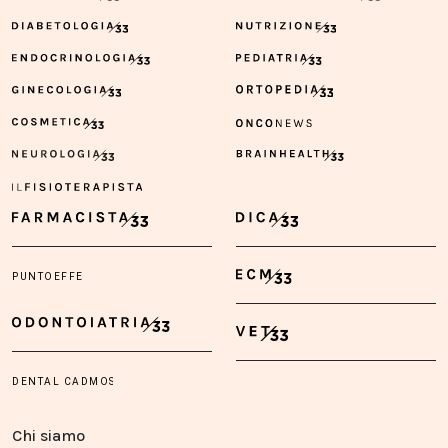
Chi siamo