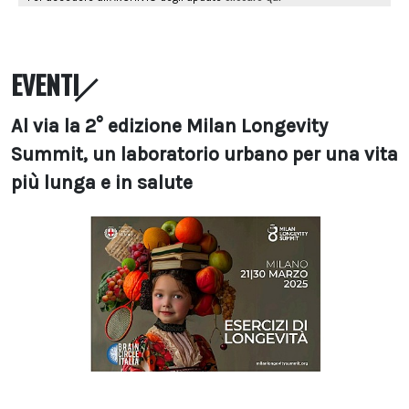
EVENTI
Al via la 2° edizione Milan Longevity
Summit, un laboratorio urbano per una vita
più lunga e in salute