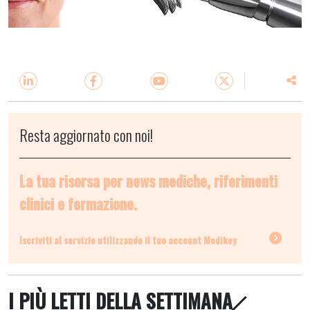
Resta aggiornato con noi!
La tua risorsa per news mediche, riferimenti
clinici e formazione.
Iscriviti al servizio utilizzando il tuo account Medikey
I PIÙ LETTI DELLA SETTIMANA