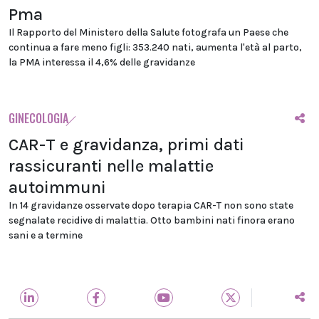
Pma
Il Rapporto del Ministero della Salute fotografa un Paese che
continua a fare meno figli: 353.240 nati, aumenta l'età al parto,
la PMA interessa il 4,6% delle gravidanze
GINECOLOGIA
CAR-T e gravidanza, primi dati
rassicuranti nelle malattie
autoimmuni
In 14 gravidanze osservate dopo terapia CAR-T non sono state
segnalate recidive di malattia. Otto bambini nati finora erano
sani e a termine