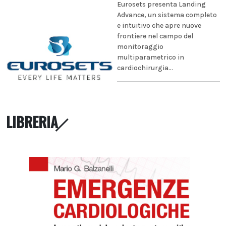
Eurosets presenta Landing
Advance, un sistema completo
e intuitivo che apre nuove
frontiere nel campo del
monitoraggio
multiparametrico in
cardiochirurgia...
LIBRERIA