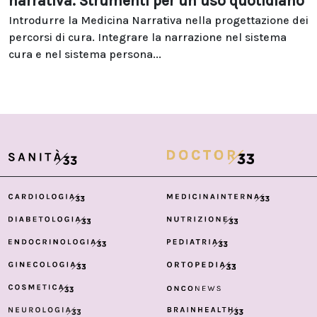
narrativa. Strumenti per un uso quotidiano
Introdurre la Medicina Narrativa nella progettazione dei
percorsi di cura. Integrare la narrazione nel sistema
cura e nel sistema persona...