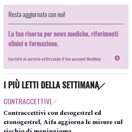
Resta aggiornato con noi!
La tua risorsa per news mediche, riferimenti
clinici e formazione.
Iscriviti al servizio utilizzando il tuo account Medikey
I PIÙ LETTI DELLA SETTIMANA
CONTRACCETTIVI
Contraccettivi con desogestrel ed
etonogestrel, Aifa aggiorna le misure sul
rischio di meningioma