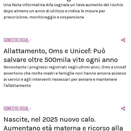
Una Nota informativa Aifa segnala un lieve aumento del rischio
dopo almeno un anno di utilizzo e indica le misure per
prescrizione, monitoraggio e sospensione
GINECOLOGIA
Allattamento, Oms e Unicef: Può
salvare oltre 500mila vite ogni anno
Nonostante i progressi registrati negli ultimi anni, Oms e Unicef
avvertono che molte madri e famiglie non hanno ancora accesso
ai servizi e agli interventi necessari per avviare e mantenere
l'allattamento
GINECOLOGIA
Nascite, nel 2025 nuovo calo.
Aumentano età materna e ricorso alla