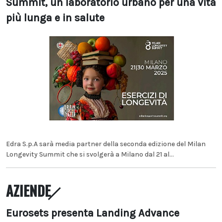
Summit, un laboratorio urbano per una vita
più lunga e in salute
Edra S.p.A sarà media partner della seconda edizione del Milan
Longevity Summit che si svolgerà a Milano dal 21 al...
AZIENDE
Eurosets presenta Landing Advance