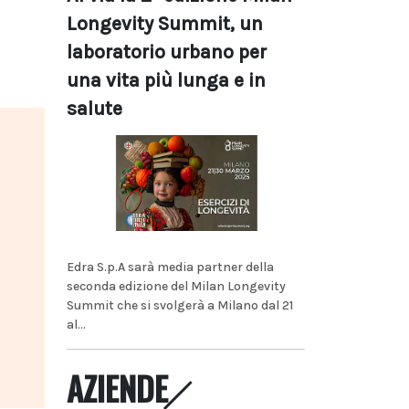
Longevity Summit, un
laboratorio urbano per
una vita più lunga e in
salute
Edra S.p.A sarà media partner della
seconda edizione del Milan Longevity
Summit che si svolgerà a Milano dal 21
al...
AZIENDE