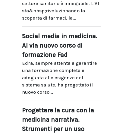
settore sanitario è innegabile. L’AI
sta&nbsp;rivoluzionando la
scoperta di farmaci, la...
Social media in medicina.
Al via nuovo corso di
formazione Fad
Edra, sempre attenta a garantire
una formazione completa e
adeguata alle esigenze del
sistema salute, ha progettato il
nuovo corso...
Progettare la cura con la
medicina narrativa.
Strumenti per un uso