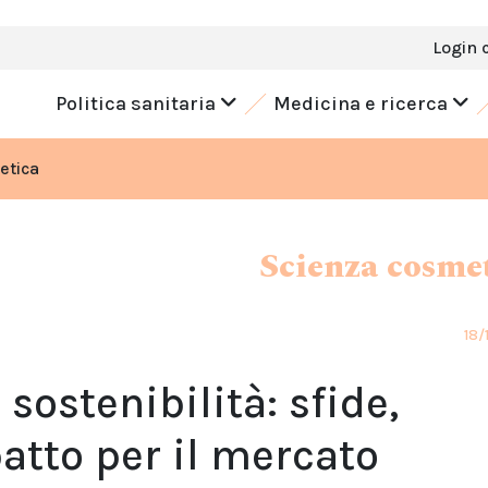
Login 
Politica sanitaria
Medicina e ricerca
etica
Scienza cosme
18/
sostenibilità: sfide,
atto per il mercato