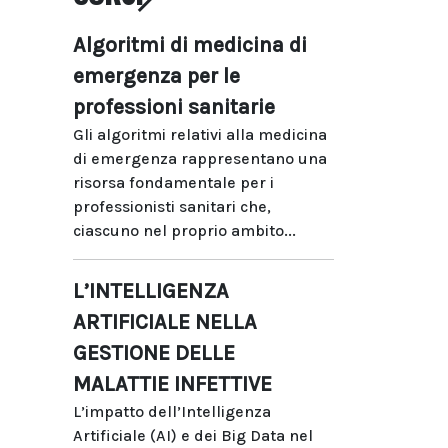
Algoritmi di medicina di
emergenza per le
professioni sanitarie
Gli algoritmi relativi alla medicina
di emergenza rappresentano una
risorsa fondamentale per i
professionisti sanitari che,
ciascuno nel proprio ambito...
L’INTELLIGENZA
ARTIFICIALE NELLA
GESTIONE DELLE
MALATTIE INFETTIVE
L’impatto dell’Intelligenza
Artificiale (AI) e dei Big Data nel