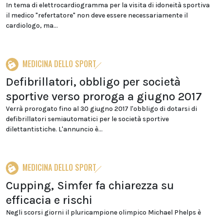
In tema di elettrocardiogramma per la visita di idoneità sportiva
il medico "refertatore" non deve essere necessariamente il
cardiologo, ma...
MEDICINA DELLO SPORT
Defibrillatori, obbligo per società
sportive verso proroga a giugno 2017
Verrà prorogato fino al 30 giugno 2017 l'obbligo di dotarsi di
defibrillatori semiautomatici per le società sportive
dilettantistiche. L'annuncio è...
MEDICINA DELLO SPORT
Cupping, Simfer fa chiarezza su
efficacia e rischi
Negli scorsi giorni il pluricampione olimpico Michael Phelps è