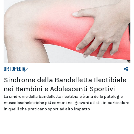
ORTOPEDIA
Sindrome della Bandelletta Ileotibiale
nei Bambini e Adolescenti Sportivi
La sindrome della bandelletta ileotibiale è una delle patologie
muscoloscheletriche più comuni nei giovani atleti, in particolare
in quelli che praticano sport ad alto impatto