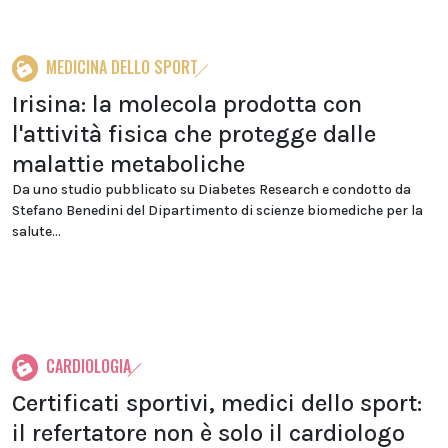
MEDICINA DELLO SPORT
Irisina: la molecola prodotta con
l'attività fisica che protegge dalle
malattie metaboliche
Da uno studio pubblicato su Diabetes Research e condotto da
Stefano Benedini del Dipartimento di scienze biomediche per la
salute...
CARDIOLOGIA
Certificati sportivi, medici dello sport:
il refertatore non è solo il cardiologo