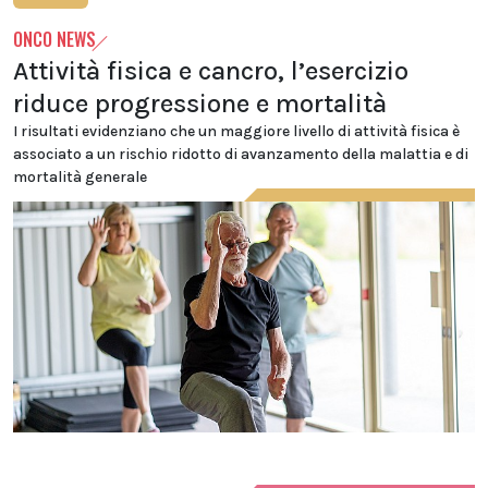
ONCO NEWS
Attività fisica e cancro, l’esercizio
riduce progressione e mortalità
I risultati evidenziano che un maggiore livello di attività fisica è
associato a un rischio ridotto di avanzamento della malattia e di
mortalità generale