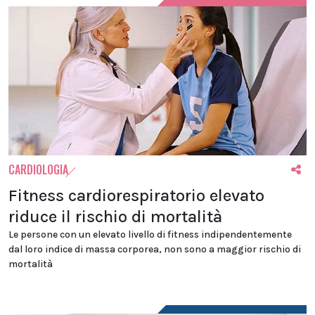
CARDIOLOGIA
Fitness cardiorespiratorio elevato
riduce il rischio di mortalità
Le persone con un elevato livello di fitness indipendentemente
dal loro indice di massa corporea, non sono a maggior rischio di
mortalità