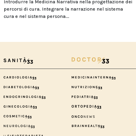
Introdurre la Medicina Narrativa nella progettazione dei
percorsi di cura. Integrare la narrazione nel sistema
cura e nel sistema persona...