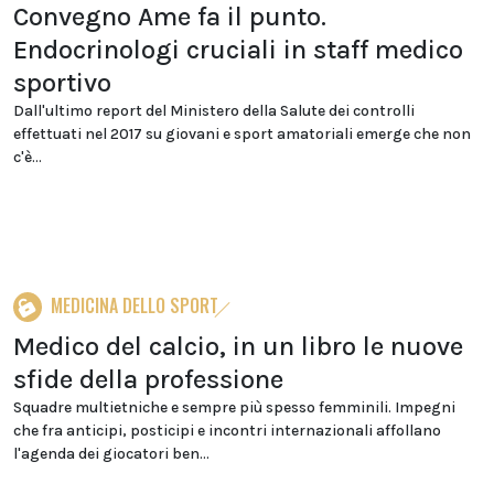
Convegno Ame fa il punto.
Endocrinologi cruciali in staff medico
sportivo
Dall'ultimo report del Ministero della Salute dei controlli
effettuati nel 2017 su giovani e sport amatoriali emerge che non
c'è...
MEDICINA DELLO SPORT
Medico del calcio, in un libro le nuove
sfide della professione
Squadre multietniche e sempre più spesso femminili. Impegni
che fra anticipi, posticipi e incontri internazionali affollano
l'agenda dei giocatori ben...