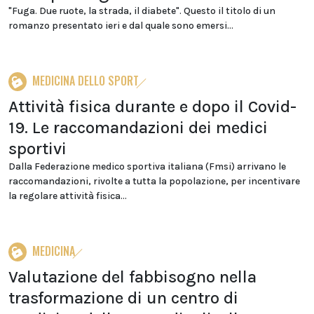
"Fuga. Due ruote, la strada, il diabete". Questo il titolo di un
romanzo presentato ieri e dal quale sono emersi...
MEDICINA DELLO SPORT
Attività fisica durante e dopo il Covid-
19. Le raccomandazioni dei medici
sportivi
Dalla Federazione medico sportiva italiana (Fmsi) arrivano le
raccomandazioni, rivolte a tutta la popolazione, per incentivare
la regolare attività fisica...
MEDICINA
Valutazione del fabbisogno nella
trasformazione di un centro di