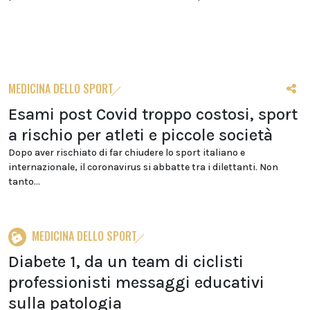
MEDICINA DELLO SPORT
Esami post Covid troppo costosi, sport
a rischio per atleti e piccole società
Dopo aver rischiato di far chiudere lo sport italiano e
internazionale, il coronavirus si abbatte tra i dilettanti. Non
tanto...
MEDICINA DELLO SPORT
Diabete 1, da un team di ciclisti
professionisti messaggi educativi
sulla patologia