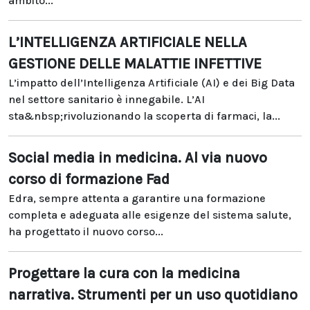
ambito...
L’INTELLIGENZA ARTIFICIALE NELLA
GESTIONE DELLE MALATTIE INFETTIVE
L’impatto dell’Intelligenza Artificiale (AI) e dei Big Data
nel settore sanitario è innegabile. L’AI
sta&nbsp;rivoluzionando la scoperta di farmaci, la...
Social media in medicina. Al via nuovo
corso di formazione Fad
Edra, sempre attenta a garantire una formazione
completa e adeguata alle esigenze del sistema salute,
ha progettato il nuovo corso...
Progettare la cura con la medicina
narrativa. Strumenti per un uso quotidiano