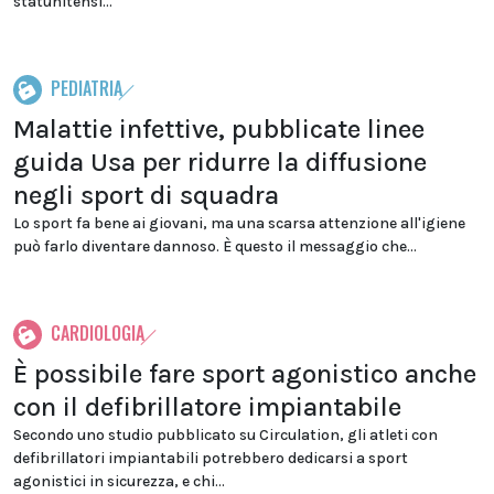
statunitensi...
PEDIATRIA
Malattie infettive, pubblicate linee
guida Usa per ridurre la diffusione
negli sport di squadra
Lo sport fa bene ai giovani, ma una scarsa attenzione all'igiene
può farlo diventare dannoso. È questo il messaggio che...
CARDIOLOGIA
È possibile fare sport agonistico anche
con il defibrillatore impiantabile
Secondo uno studio pubblicato su Circulation, gli atleti con
defibrillatori impiantabili potrebbero dedicarsi a sport
agonistici in sicurezza, e chi...