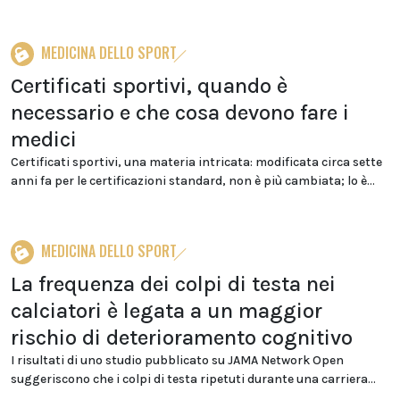
MEDICINA DELLO SPORT
Certificati sportivi, quando è
necessario e che cosa devono fare i
medici
Certificati sportivi, una materia intricata: modificata circa sette
anni fa per le certificazioni standard, non è più cambiata; lo è...
MEDICINA DELLO SPORT
La frequenza dei colpi di testa nei
calciatori è legata a un maggior
rischio di deterioramento cognitivo
I risultati di uno studio pubblicato su JAMA Network Open
suggeriscono che i colpi di testa ripetuti durante una carriera...