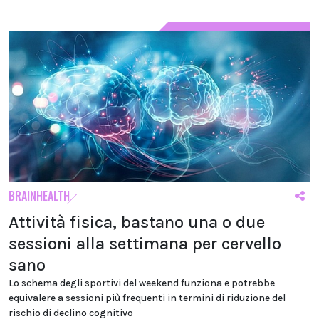
BRAINHEALTH
Attività fisica, bastano una o due
sessioni alla settimana per cervello
sano
Lo schema degli sportivi del weekend funziona e potrebbe
equivalere a sessioni più frequenti in termini di riduzione del
rischio di declino cognitivo