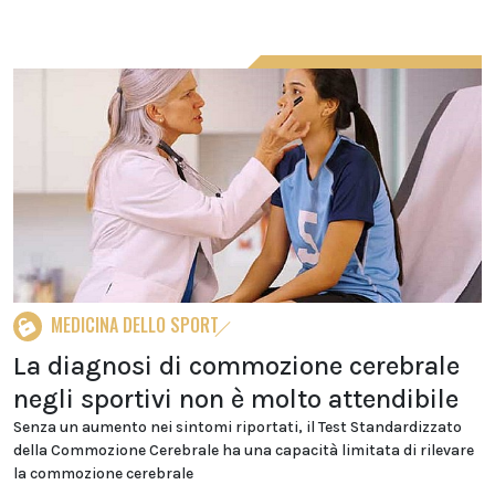
MEDICINA DELLO SPORT
La diagnosi di commozione cerebrale
negli sportivi non è molto attendibile
Senza un aumento nei sintomi riportati, il Test Standardizzato
della Commozione Cerebrale ha una capacità limitata di rilevare
la commozione cerebrale