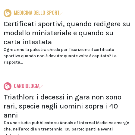
MEDICINA DELLO SPORT
Certificati sportivi, quando redigere su
modello ministeriale e quando su
carta intestata
Ogni anno la palestra chiede per l'iscrizione il certificato
sportivo quando non è dovuto: quante volte è capitato? La
risposta...
CARDIOLOGIA
Triathlon: i decessi in gara non sono
rari, specie negli uomini sopra i 40
anni
Da uno studio pubblicato su Annals of Internal Medicine emerge
che, nell'arco di un trentennio, 135 partecipanti a eventi