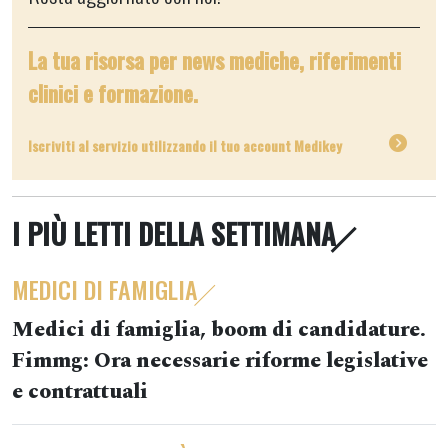
La tua risorsa per news mediche, riferimenti
clinici e formazione.
Iscriviti al servizio utilizzando il tuo account Medikey
I PIÙ LETTI DELLA SETTIMANA
MEDICI DI FAMIGLIA
Medici di famiglia, boom di candidature.
Fimmg: Ora necessarie riforme legislative
e contrattuali