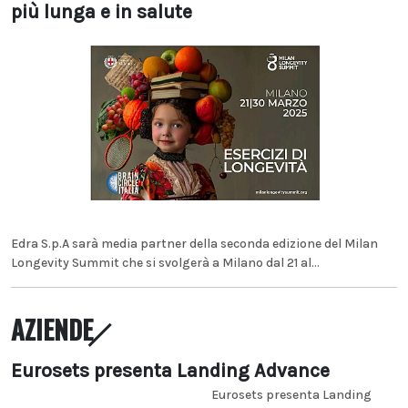
più lunga e in salute
Edra S.p.A sarà media partner della seconda edizione del Milan
Longevity Summit che si svolgerà a Milano dal 21 al...
AZIENDE
Eurosets presenta Landing Advance
Eurosets presenta Landing