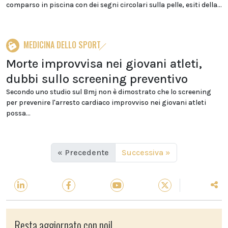
comparso in piscina con dei segni circolari sulla pelle, esiti della...
MEDICINA DELLO SPORT
Morte improvvisa nei giovani atleti,
dubbi sullo screening preventivo
Secondo uno studio sul Bmj non è dimostrato che lo screening
per prevenire l'arresto cardiaco improvviso nei giovani atleti
possa...
« Precedente
Successiva »
Resta aggiornato con noi!