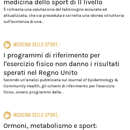
medicina dello sport di II livello
È richiesta una valutazione del fabbisogno accurata ed
attualizzata, che sia preceduta e sorretta una idonea istruttoria
sull'esistenza di una...
MEDICINA DELLO SPORT
I programmi di riferimento per
l'esercizio fisico non danno i risultati
sperati nel Regno Unito
Secondo un'analisi pubblicata sul Journal of Epidemiology &
Community Health, gli schemi di riferimento per l'esercizio
fisico, ovvero programmi della...
MEDICINA DELLO SPORT
Ormoni, metabolismo e sport: