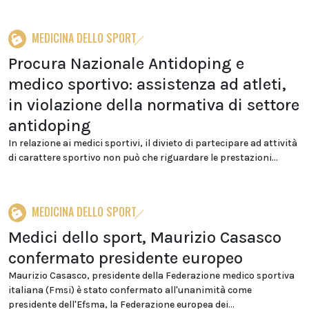
MEDICINA DELLO SPORT
Procura Nazionale Antidoping e
medico sportivo: assistenza ad atleti,
in violazione della normativa di settore
antidoping
In relazione ai medici sportivi, il divieto di partecipare ad attività
di carattere sportivo non può che riguardare le prestazioni...
MEDICINA DELLO SPORT
Medici dello sport, Maurizio Casasco
confermato presidente europeo
Maurizio Casasco, presidente della Federazione medico sportiva
italiana (Fmsi) è stato confermato all'unanimità come
presidente dell'Efsma, la Federazione europea dei...