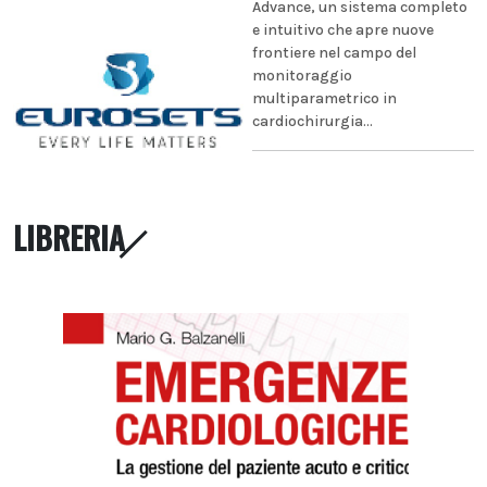
Advance, un sistema completo
e intuitivo che apre nuove
frontiere nel campo del
monitoraggio
multiparametrico in
cardiochirurgia...
LIBRERIA