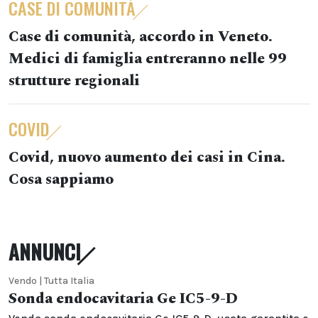
CASE DI COMUNITÀ
Case di comunità, accordo in Veneto.
Medici di famiglia entreranno nelle 99
strutture regionali
COVID
Covid, nuovo aumento dei casi in Cina.
Cosa sappiamo
ANNUNCI
Vendo | Tutta Italia
Sonda endocavitaria Ge IC5-9-D