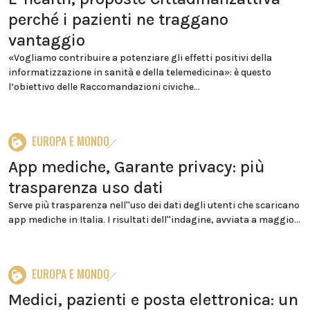
perché i pazienti ne traggano
vantaggio
«Vogliamo contribuire a potenziare gli effetti positivi della
informatizzazione in sanità e della telemedicina»: è questo
l’obiettivo delle Raccomandazioni civiche...
EUROPA E MONDO
App mediche, Garante privacy: più
trasparenza uso dati
Serve più trasparenza nell''uso dei dati degli utenti che scaricano
app mediche in Italia. I risultati dell''indagine, avviata a maggio...
EUROPA E MONDO
Medici, pazienti e posta elettronica: un