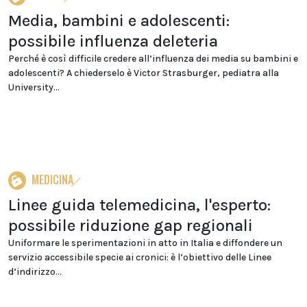
Media, bambini e adolescenti:
possibile influenza deleteria
Perché è così difficile credere all’influenza dei media su bambini e
adolescenti? A chiederselo è Victor Strasburger, pediatra alla
University...
MEDICINA
Linee guida telemedicina, l'esperto:
possibile riduzione gap regionali
Uniformare le sperimentazioni in atto in Italia e diffondere un
servizio accessibile specie ai cronici: è l’obiettivo delle Linee
d’indirizzo...