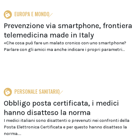
EUROPA E MONDO
Prevenzione via smartphone, frontiera
telemedicina made in Italy
«Che cosa può fare un malato cronico con uno smartphone?
Parlare con gli amici ma anche indicare i propri parametri...
PERSONALE SANITARIO
Obbligo posta certificata, i medici
hanno disatteso la norma
I medici italiani sono disattenti o prevenuti nei confronti della
Posta Elettronica Certificata e per questo hanno disatteso la
norma....