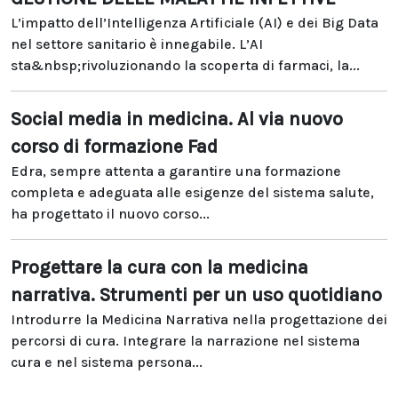
L’impatto dell’Intelligenza Artificiale (AI) e dei Big Data
nel settore sanitario è innegabile. L’AI
sta&nbsp;rivoluzionando la scoperta di farmaci, la...
Social media in medicina. Al via nuovo
corso di formazione Fad
Edra, sempre attenta a garantire una formazione
completa e adeguata alle esigenze del sistema salute,
ha progettato il nuovo corso...
Progettare la cura con la medicina
narrativa. Strumenti per un uso quotidiano
Introdurre la Medicina Narrativa nella progettazione dei
percorsi di cura. Integrare la narrazione nel sistema
cura e nel sistema persona...