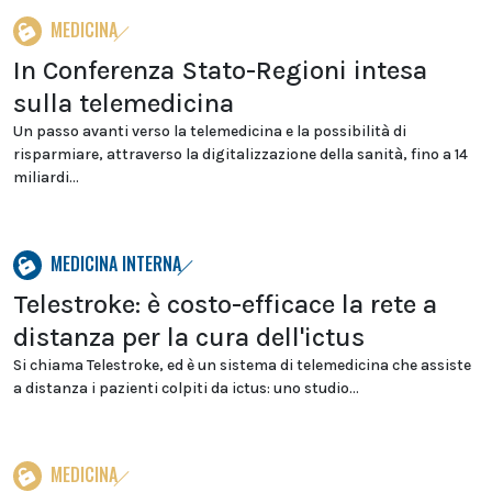
MEDICINA
In Conferenza Stato-Regioni intesa
sulla telemedicina
Un passo avanti verso la telemedicina e la possibilità di
risparmiare, attraverso la digitalizzazione della sanità, fino a 14
miliardi...
MEDICINA INTERNA
Telestroke: è costo-efficace la rete a
distanza per la cura dell'ictus
Si chiama Telestroke, ed è un sistema di telemedicina che assiste
a distanza i pazienti colpiti da ictus: uno studio...
MEDICINA