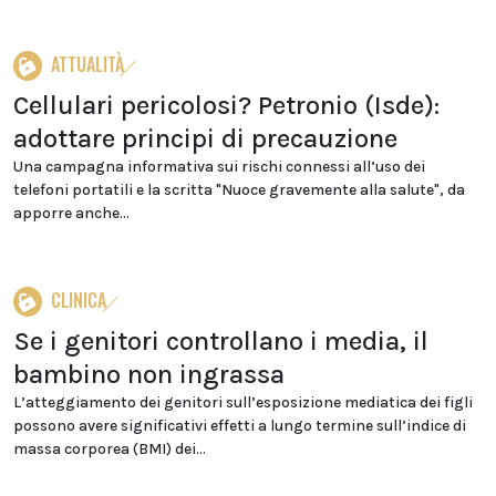
ATTUALITÀ
Cellulari pericolosi? Petronio (Isde):
adottare principi di precauzione
Una campagna informativa sui rischi connessi all’uso dei
telefoni portatili e la scritta "Nuoce gravemente alla salute", da
apporre anche...
CLINICA
Se i genitori controllano i media, il
bambino non ingrassa
L’atteggiamento dei genitori sull’esposizione mediatica dei figli
possono avere significativi effetti a lungo termine sull’indice di
massa corporea (BMI) dei...