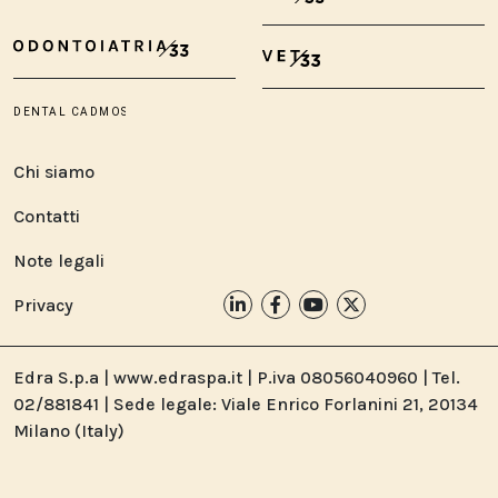
Chi siamo
Contatti
Note legali
Privacy
Edra S.p.a | www.edraspa.it | P.iva 08056040960 | Tel.
02/881841 | Sede legale: Viale Enrico Forlanini 21, 20134
Milano (Italy)