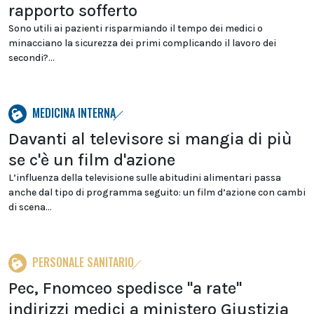
rapporto sofferto
Sono utili ai pazienti risparmiando il tempo dei medici o
minacciano la sicurezza dei primi complicando il lavoro dei
secondi?...
MEDICINA INTERNA
Davanti al televisore si mangia di più
se c'è un film d'azione
L’influenza della televisione sulle abitudini alimentari passa
anche dal tipo di programma seguito: un film d’azione con cambi
di scena...
PERSONALE SANITARIO
Pec, Fnomceo spedisce "a rate"
indirizzi medici a ministero Giustizia