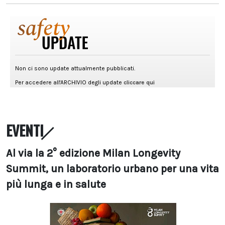
EVENTI
Al via la 2° edizione Milan Longevity
Summit, un laboratorio urbano per una vita
più lunga e in salute