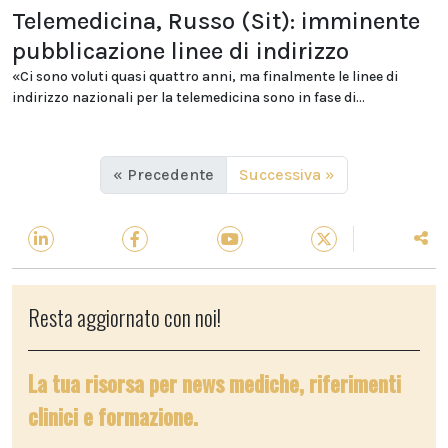
Telemedicina, Russo (Sit): imminente
pubblicazione linee di indirizzo
«Ci sono voluti quasi quattro anni, ma finalmente le linee di
indirizzo nazionali per la telemedicina sono in fase di...
« Precedente
Successiva »
Resta aggiornato con noi!
La tua risorsa per news mediche, riferimenti
clinici e formazione.