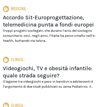
MEDICINA
Accordo Sit-Europrogettazione,
telemedicina punta a fondi europei
Troppi progetti scollegati, che durano l’arco del sostegno
comunitario: così, negli anni, l’Italia ha perso smalto nell’e-
health, buttando via talora...
CLINICA
Videogiochi, TV e obesità infantile:
quale strada seguire?
Il legame tra videogiochi e peso in bambini e adolescenti è
l’argomento di due studi pubblicati su Jama Pediatrics. Il...
CLINICA