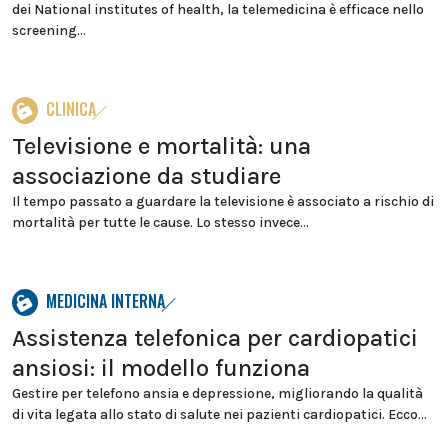
dei National institutes of health, la telemedicina è efficace nello
screening...
CLINICA
Televisione e mortalità: una
associazione da studiare
Il tempo passato a guardare la televisione è associato a rischio di
mortalità per tutte le cause. Lo stesso invece...
MEDICINA INTERNA
Assistenza telefonica per cardiopatici
ansiosi: il modello funziona
Gestire per telefono ansia e depressione, migliorando la qualità
di vita legata allo stato di salute nei pazienti cardiopatici. Ecco...