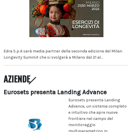
Edra S.p.A sarà media partner della seconda edizione del Milan
Longevity Summit che si svolgerà a Milano dal 21 al...
AZIENDE
Eurosets presenta Landing Advance
Eurosets presenta Landing
Advance, un sistema completo
e intuitivo che apre nuove
frontiere nel campo del
monitoraggio
multiparametrico in