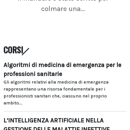
colmare una...
CORSI
Algoritmi di medicina di emergenza per le
professioni sanitarie
Gli algoritmi relativi alla medicina di emergenza
rappresentano una risorsa fondamentale per i
professionisti sanitari che, ciascuno nel proprio
ambito...
L’INTELLIGENZA ARTIFICIALE NELLA
GESTIONE DELLE MALATTIE INFETTIVE