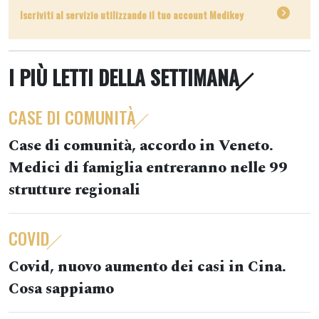
Iscriviti al servizio utilizzando il tuo account Medikey
I PIÙ LETTI DELLA SETTIMANA
CASE DI COMUNITÀ
Case di comunità, accordo in Veneto.
Medici di famiglia entreranno nelle 99
strutture regionali
COVID
Covid, nuovo aumento dei casi in Cina.
Cosa sappiamo