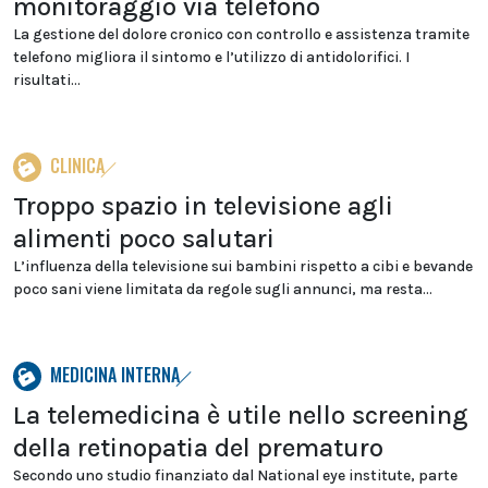
monitoraggio via telefono
La gestione del dolore cronico con controllo e assistenza tramite
telefono migliora il sintomo e l’utilizzo di antidolorifici. I
risultati...
CLINICA
Troppo spazio in televisione agli
alimenti poco salutari
L’influenza della televisione sui bambini rispetto a cibi e bevande
poco sani viene limitata da regole sugli annunci, ma resta...
MEDICINA INTERNA
La telemedicina è utile nello screening
della retinopatia del prematuro
Secondo uno studio finanziato dal National eye institute, parte