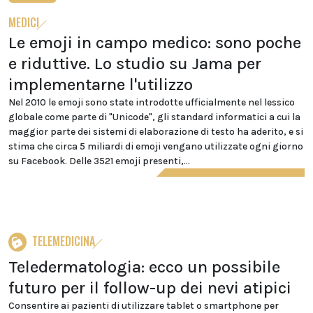
MEDICI
Le emoji in campo medico: sono poche
e riduttive. Lo studio su Jama per
implementarne l'utilizzo
Nel 2010 le emoji sono state introdotte ufficialmente nel lessico
globale come parte di "Unicode", gli standard informatici a cui la
maggior parte dei sistemi di elaborazione di testo ha aderito, e si
stima che circa 5 miliardi di emoji vengano utilizzate ogni giorno
su Facebook. Delle 3521 emoji presenti,...
TELEMEDICINA
Teledermatologia: ecco un possibile
futuro per il follow-up dei nevi atipici
Consentire ai pazienti di utilizzare tablet o smartphone per