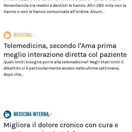
Novantamila tra medici e dentisti le hanno. Altri 280 mila non le
hanno o non le hanno comunicate all’ordine. Alcuni...
MEDICINA
Telemedicina, secondo l'Ama prima
meglio interazione diretta col paziente
Quali limiti bisogna porre alla telemedicina? Negli Stati Uniti il
dibattito si è particolarmente acceso nelle ultime settimane,
dopo che...
MEDICINA INTERNA
Migliora il dolore cronico con cura e