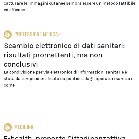
catturare le immagini cutanee sembra essere un metodo fattibile
ed efficace...
PROFESSIONE MEDICA
Scambio elettronico di dati sanitari:
risultati promettenti, ma non
conclusivi
La condivisione per via elettronica di informazioni sanitarie è
stata da tempo identificata da politici e dagli operatori sanitari
come...
MEDICINA
E-health, proposte Cittadinanzattiva