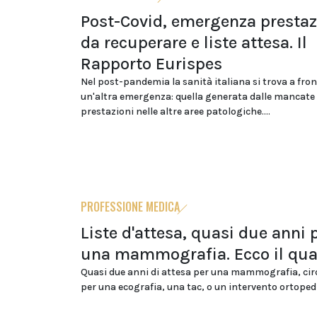
Post-Covid, emergenza prestaz
da recuperare e liste attesa. Il
Rapporto Eurispes
Nel post-pandemia la sanità italiana si trova a fro
un'altra emergenza: quella generata dalle mancate
prestazioni nelle altre aree patologiche....
PROFESSIONE MEDICA
Liste d'attesa, quasi due anni 
una mammografia. Ecco il qu
Quasi due anni di attesa per una mammografia, ci
per una ecografia, una tac, o un intervento ortopedic