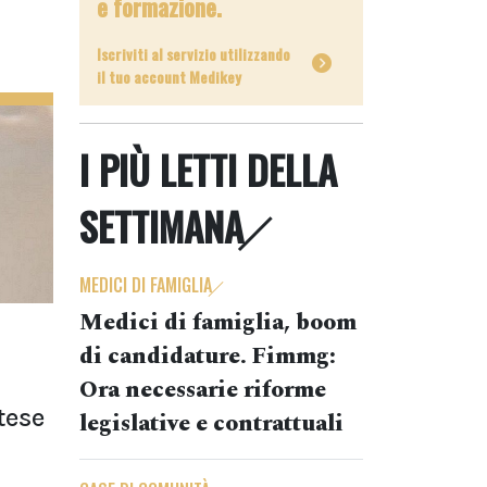
e formazione.
Iscriviti al servizio utilizzando
il tuo account Medikey
I PIÙ LETTI DELLA
SETTIMANA
MEDICI DI FAMIGLIA
Medici di famiglia, boom
di candidature. Fimmg:
Ora necessarie riforme
tese
legislative e contrattuali