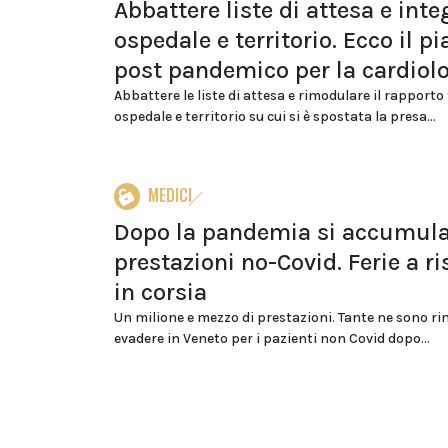
Abbattere liste di attesa e inte
ospedale e territorio. Ecco il p
post pandemico per la cardiol
Abbattere le liste di attesa e rimodulare il rapporto
ospedale e territorio su cui si è spostata la presa...
MEDICI
Dopo la pandemia si accumula
prestazioni no-Covid. Ferie a ri
in corsia
Un milione e mezzo di prestazioni. Tante ne sono r
evadere in Veneto per i pazienti non Covid dopo...