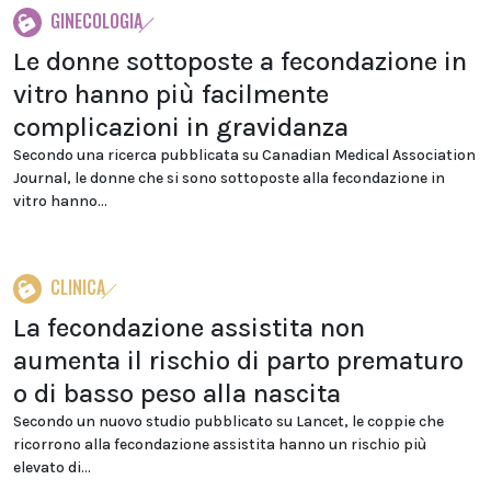
GINECOLOGIA
Le donne sottoposte a fecondazione in
vitro hanno più facilmente
complicazioni in gravidanza
Secondo una ricerca pubblicata su Canadian Medical Association
Journal, le donne che si sono sottoposte alla fecondazione in
vitro hanno...
CLINICA
La fecondazione assistita non
aumenta il rischio di parto prematuro
o di basso peso alla nascita
Secondo un nuovo studio pubblicato su Lancet, le coppie che
ricorrono alla fecondazione assistita hanno un rischio più
elevato di...