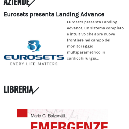
AZIENDE
Eurosets presenta Landing Advance
Eurosets presenta Landing
Advance, un sistema completo
e intuitivo che apre nuove
frontiere nel campo del
monitoraggio
multiparametrico in
cardiochirurgia...
LIBRERIA