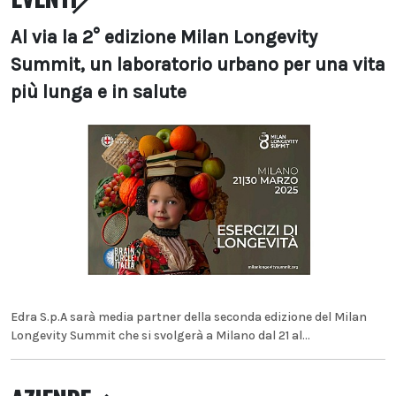
Al via la 2° edizione Milan Longevity
Summit, un laboratorio urbano per una vita
più lunga e in salute
Edra S.p.A sarà media partner della seconda edizione del Milan
Longevity Summit che si svolgerà a Milano dal 21 al...