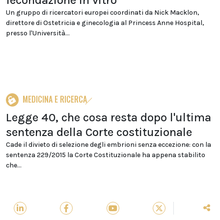
fecondazione in vitro
Un gruppo di ricercatori europei coordinati da Nick Macklon,
direttore di Ostetricia e ginecologia al Princess Anne Hospital,
presso l'Università...
MEDICINA E RICERCA
Legge 40, che cosa resta dopo l'ultima
sentenza della Corte costituzionale
Cade il divieto di selezione degli embrioni senza eccezione: con la
sentenza 229/2015 la Corte Costituzionale ha appena stabilito
che...