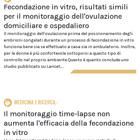
Fecondazione in vitro, risultati simili
per il monitoraggio dell'ovulazione
domiciliare e ospedaliero
Il monitoraggio dell'ovulazione prima del posizionamento degli
embrioni congelati durante un processo di fecondazione in vitro
funziona bene sia se effettuato a casa sia in ambulatorio. Inoltre,
per le donne è più confortevole sottoporsi a questo tipo di
controllo nel proprio ambiente.Questo è quanto conclude uno
studio pubblicato su Lancet,...
MEDICINA E RICERCA
Il monitoraggio time-lapse non
aumenta l'efficacia della fecondazione
in vitro