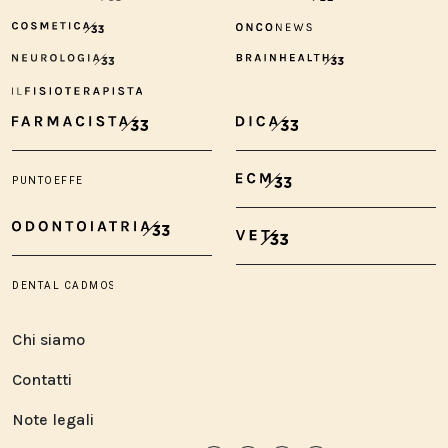
Chi siamo
Contatti
Note legali