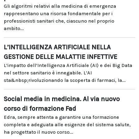
Gli algoritmi relativi alla medicina di emergenza
rappresentano una risorsa fondamentale per i
professionisti sanitari che, ciascuno nel proprio
ambito...
L’INTELLIGENZA ARTIFICIALE NELLA
GESTIONE DELLE MALATTIE INFETTIVE
L’impatto dell’Intelligenza Artificiale (AI) e dei Big Data
nel settore sanitario è innegabile. L’AI
sta&nbsp;rivoluzionando la scoperta di farmaci, la...
Social media in medicina. Al via nuovo
corso di formazione Fad
Edra, sempre attenta a garantire una formazione
completa e adeguata alle esigenze del sistema salute,
ha progettato il nuovo corso...