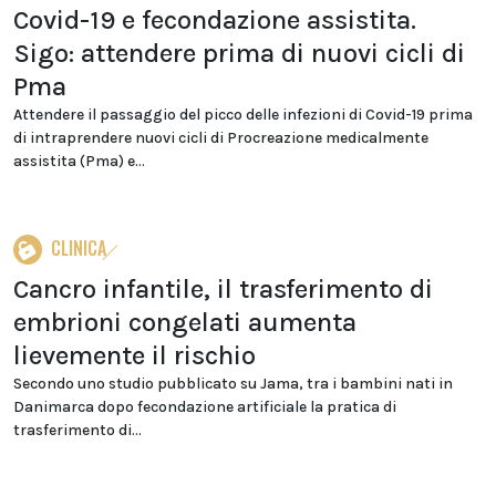
Covid-19 e fecondazione assistita.
Sigo: attendere prima di nuovi cicli di
Pma
Attendere il passaggio del picco delle infezioni di Covid-19 prima
di intraprendere nuovi cicli di Procreazione medicalmente
assistita (Pma) e...
CLINICA
Cancro infantile, il trasferimento di
embrioni congelati aumenta
lievemente il rischio
Secondo uno studio pubblicato su Jama, tra i bambini nati in
Danimarca dopo fecondazione artificiale la pratica di
trasferimento di...