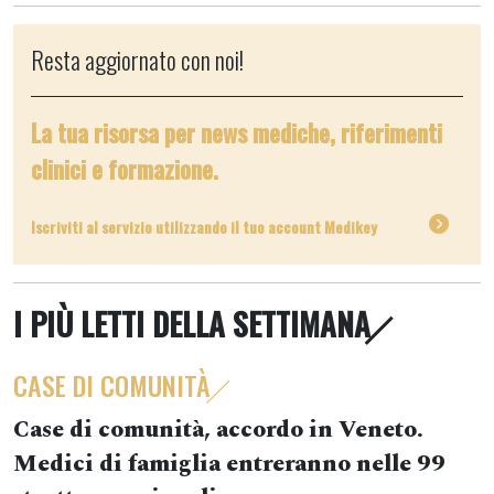
Resta aggiornato con noi!
La tua risorsa per news mediche, riferimenti
clinici e formazione.
Iscriviti al servizio utilizzando il tuo account Medikey
I PIÙ LETTI DELLA SETTIMANA
CASE DI COMUNITÀ
Case di comunità, accordo in Veneto.
Medici di famiglia entreranno nelle 99