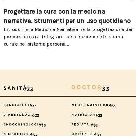
Progettare la cura con la medicina
narrativa. Strumenti per un uso quotidiano
Introdurre la Medicina Narrativa nella progettazione dei
percorsi di cura. Integrare la narrazione nel sistema
cura e nel sistema persona...