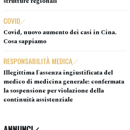
strutture regionali
COVID
Covid, nuovo aumento dei casi in Cina.
Cosa sappiamo
RESPONSABILITÀ MEDICA
Illegittima l'assenza ingiustificata del
medico di medicina generale: confermata
la sospensione per violazione della
continuità assistenziale
ANNUNCI