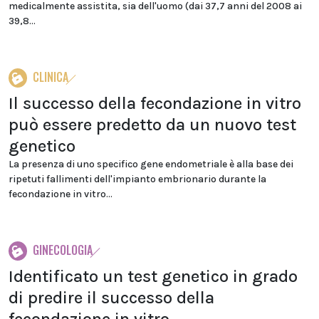
medicalmente assistita, sia dell'uomo (dai 37,7 anni del 2008 ai
39,8...
CLINICA
Il successo della fecondazione in vitro
può essere predetto da un nuovo test
genetico
La presenza di uno specifico gene endometriale è alla base dei
ripetuti fallimenti dell'impianto embrionario durante la
fecondazione in vitro...
GINECOLOGIA
Identificato un test genetico in grado
di predire il successo della