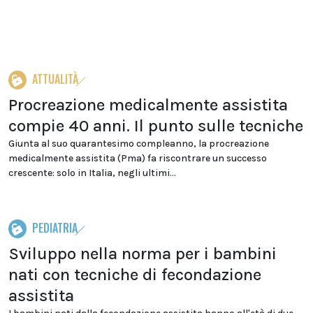
ATTUALITÀ
Procreazione medicalmente assistita
compie 40 anni. Il punto sulle tecniche
Giunta al suo quarantesimo compleanno, la procreazione
medicalmente assistita (Pma) fa riscontrare un successo
crescente: solo in Italia, negli ultimi...
PEDIATRIA
Sviluppo nella norma per i bambini
nati con tecniche di fecondazione
assistita