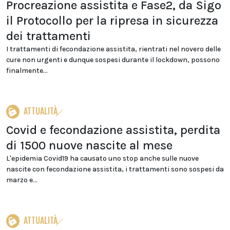
Procreazione assistita e Fase2, da Sigo
il Protocollo per la ripresa in sicurezza
dei trattamenti
I trattamenti di fecondazione assistita, rientrati nel novero delle
cure non urgenti e dunque sospesi durante il lockdown, possono
finalmente...
ATTUALITÀ
Covid e fecondazione assistita, perdita
di 1500 nuove nascite al mese
L'epidemia Covid19 ha causato uno stop anche sulle nuove
nascite con fecondazione assistita, i trattamenti sono sospesi da
marzo e...
ATTUALITÀ