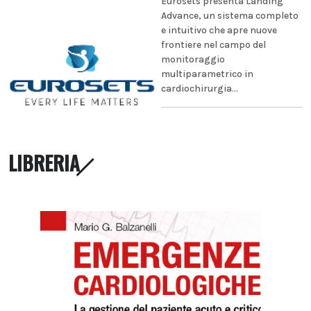
Eurosets presenta Landing
Advance, un sistema completo
e intuitivo che apre nuove
frontiere nel campo del
monitoraggio
multiparametrico in
cardiochirurgia...
LIBRERIA