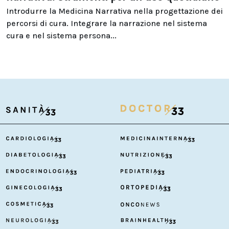
Introdurre la Medicina Narrativa nella progettazione dei
percorsi di cura. Integrare la narrazione nel sistema
cura e nel sistema persona...