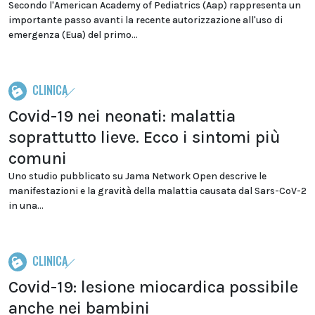
Secondo l'American Academy of Pediatrics (Aap) rappresenta un
importante passo avanti la recente autorizzazione all'uso di
emergenza (Eua) del primo...
CLINICA
Covid-19 nei neonati: malattia
soprattutto lieve. Ecco i sintomi più
comuni
Uno studio pubblicato su Jama Network Open descrive le
manifestazioni e la gravità della malattia causata dal Sars-CoV-2
in una...
CLINICA
Covid-19: lesione miocardica possibile
anche nei bambini