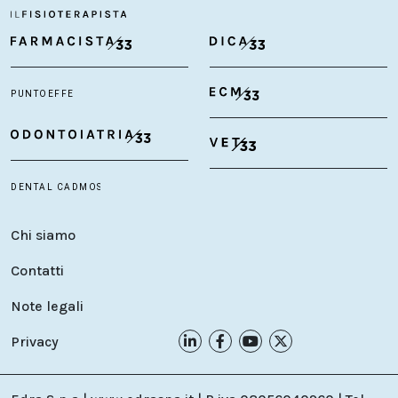
Chi siamo
Contatti
Note legali
Privacy