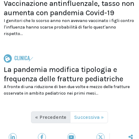
Vaccinazione antinfluenzale, tasso non
aumenta con pandemia Covid-19
I genitori che lo scorso anno non avevano vaccinato i figli contro
l'influenza hanno scarse probabilità di farlo quest'anno
rispetto...
CLINICA
La pandemia modifica tipologia e
frequenza delle fratture pediatriche
A fronte di una riduzione di ben due volte e mezzo delle fratture
osservate in ambito pediatrico nei primi mesi...
« Precedente
Successiva »