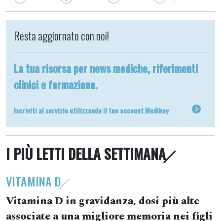
Resta aggiornato con noi!
La tua risorsa per news mediche, riferimenti
clinici e formazione.
Iscriviti al servizio utilizzando il tuo account Medikey
I PIÙ LETTI DELLA SETTIMANA
VITAMINA D
Vitamina D in gravidanza, dosi più alte
associate a una migliore memoria nei figli