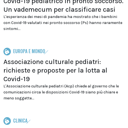
Covid-19 pediatrico in pronto soccorso.
Un vademecum per classificare casi
L'esperienza dei mesi di pandemia ha mostrato che i bambini
con Covid-19 valutati nei pronto soccorso (Ps) hanno raramente
sintomi...
EUROPA E MONDO
Associazione culturale pediatri:
richieste e proposte per la lotta al
Covid-19
L'Associazione culturale pediatri (Acp) chiede al governo che le
comunicazioni circa le disposizioni Covid-19 siano più chiare e
meno soggette...
CLINICA