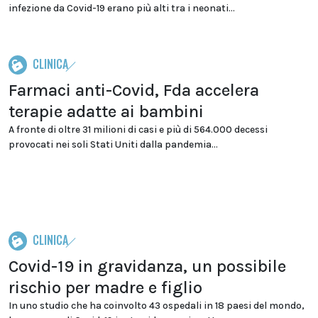
infezione da Covid-19 erano più alti tra i neonati...
CLINICA
Farmaci anti-Covid, Fda accelera
terapie adatte ai bambini
A fronte di oltre 31 milioni di casi e più di 564.000 decessi
provocati nei soli Stati Uniti dalla pandemia...
CLINICA
Covid-19 in gravidanza, un possibile
rischio per madre e figlio
In uno studio che ha coinvolto 43 ospedali in 18 paesi del mondo,