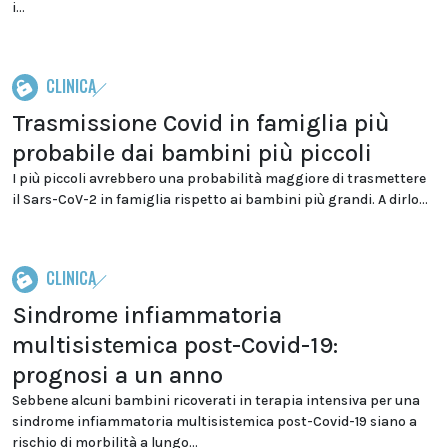
i...
CLINICA
Trasmissione Covid in famiglia più
probabile dai bambini più piccoli
I più piccoli avrebbero una probabilità maggiore di trasmettere
il Sars-CoV-2 in famiglia rispetto ai bambini più grandi. A dirlo...
CLINICA
Sindrome infiammatoria
multisistemica post-Covid-19:
prognosi a un anno
Sebbene alcuni bambini ricoverati in terapia intensiva per una
sindrome infiammatoria multisistemica post-Covid-19 siano a
rischio di morbilità a lungo...