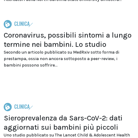
CLINICA
Coronavirus, possibili sintomi a lungo
termine nei bambini. Lo studio
Secondo un articolo pubblicato su MedRxiv sotto forma di
prestampa, ossia non ancora sottoposto a peer-review, i
bambini possono soffrire...
CLINICA
Sieroprevalenza da Sars-CoV-2: dati
aggiornati sui bambini più piccoli
Uno studio pubblicato su The Lancet Child & Adolescent Health