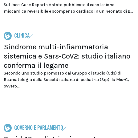
Sul Jacc: Case Reports è stato pubblicato il caso lesione
miocardica reversibile e scompenso cardiaco in un neonato di 2...
CLINICA
Sindrome multi-infiammatoria
sistemica e Sars-CoV2: studio italiano
conferma il legame
Secondo uno studio promosso dal Gruppo di studio (Gds) di
Reumatologia della Società italiana di pediatria (Sip), la Mis-C,
ovvero...
GOVERNO E PARLAMENTO