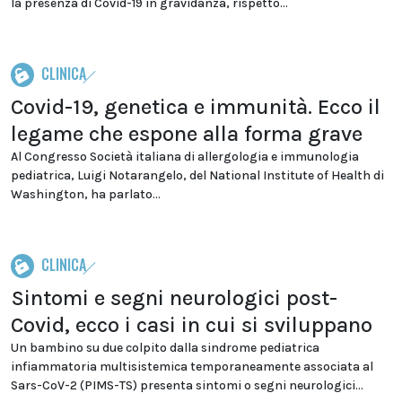
la presenza di Covid-19 in gravidanza, rispetto...
CLINICA
Covid-19, genetica e immunità. Ecco il
legame che espone alla forma grave
Al Congresso Società italiana di allergologia e immunologia
pediatrica, Luigi Notarangelo, del National Institute of Health di
Washington, ha parlato...
CLINICA
Sintomi e segni neurologici post-
Covid, ecco i casi in cui si sviluppano
Un bambino su due colpito dalla sindrome pediatrica
infiammatoria multisistemica temporaneamente associata al
Sars-CoV-2 (PIMS-TS) presenta sintomi o segni neurologici...