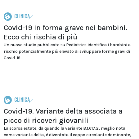
CLINICA
Covid-19 in forma grave nei bambini.
Ecco chi rischia di più
Un nuovo studio pubblicato su Pediatrics identifica i bambini a
rischio potenzialmente più elevato di sviluppare forme gravi di
Covid-19...
CLINICA
Covid-19. Variante delta associata a
picco di ricoveri giovanili
La scorsa estate, da quando la variante B.1.617.2, meglio nota
come variante delta, è diventata il ceppo circolante dominante,