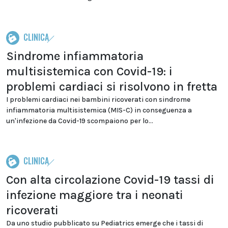
CLINICA
Sindrome infiammatoria
multisistemica con Covid-19: i
problemi cardiaci si risolvono in fretta
I problemi cardiaci nei bambini ricoverati con sindrome
infiammatoria multisistemica (MIS-C) in conseguenza a
un'infezione da Covid-19 scompaiono per lo...
CLINICA
Con alta circolazione Covid-19 tassi di
infezione maggiore tra i neonati
ricoverati
Da uno studio pubblicato su Pediatrics emerge che i tassi di