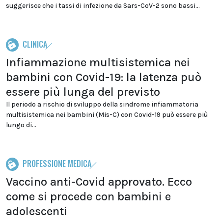
suggerisce che i tassi di infezione da Sars-CoV-2 sono bassi...
CLINICA
Infiammazione multisistemica nei
bambini con Covid-19: la latenza può
essere più lunga del previsto
Il periodo a rischio di sviluppo della sindrome infiammatoria
multisistemica nei bambini (Mis-C) con Covid-19 può essere più
lungo di...
PROFESSIONE MEDICA
Vaccino anti-Covid approvato. Ecco
come si procede con bambini e
adolescenti