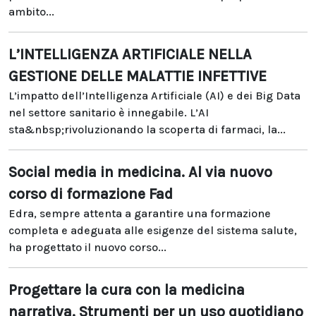
ambito...
L’INTELLIGENZA ARTIFICIALE NELLA
GESTIONE DELLE MALATTIE INFETTIVE
L’impatto dell’Intelligenza Artificiale (AI) e dei Big Data
nel settore sanitario è innegabile. L’AI
sta&nbsp;rivoluzionando la scoperta di farmaci, la...
Social media in medicina. Al via nuovo
corso di formazione Fad
Edra, sempre attenta a garantire una formazione
completa e adeguata alle esigenze del sistema salute,
ha progettato il nuovo corso...
Progettare la cura con la medicina
narrativa. Strumenti per un uso quotidiano