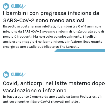
CLINICA
I bambini con pregressa infezione da
SARS-CoV-2 sono meno ansiosi
Rispetto ai coetanei mai infettati, i bambini tra 0 e 14 anni con
infezione da SARS-CoV-2 avevano sintomi di lunga durata solo di
poco più frequenti. Ma non solo: paradossalmente, i livelli di
ansia erano maggiori nei bambini senza infezione. Ecco quanto
emerge da uno studio pubblicato su The Lancet...
CLINICA
Covid, anticorpi nel latte materno dopo
vaccinazione o infezione
In base a quanto è emerso da uno studio su Jama Pediatrics, gli
anticorpi contro il Sars-CoV-2 ritrovati nel latte...