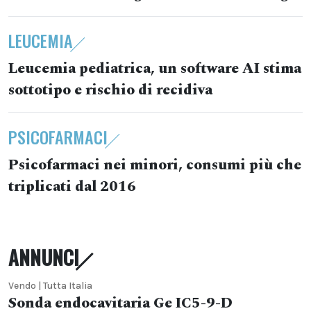
LEUCEMIA
Leucemia pediatrica, un software AI stima
sottotipo e rischio di recidiva
PSICOFARMACI
Psicofarmaci nei minori, consumi più che
triplicati dal 2016
ANNUNCI
Vendo | Tutta Italia
Sonda endocavitaria Ge IC5-9-D