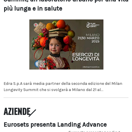
più lunga e in salute
Edra S.p.A sarà media partner della seconda edizione del Milan
Longevity Summit che si svolgerà a Milano dal 21 al...
AZIENDE
Eurosets presenta Landing Advance