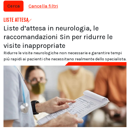
Cerca
Cancella filtri
LISTE ATTESA
Liste d’attesa in neurologia, le
raccomandazioni Sin per ridurre le
visite inappropriate
Ridurre le visite neurologiche non necessarie e garantire tempi
più rapidi ai pazienti che necessitano realmente dello specialista.