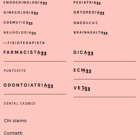
Chi siamo
Contatti