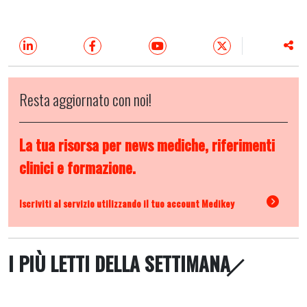
Resta aggiornato con noi!
La tua risorsa per news mediche, riferimenti
clinici e formazione.
Iscriviti al servizio utilizzando il tuo account Medikey
I PIÙ LETTI DELLA SETTIMANA