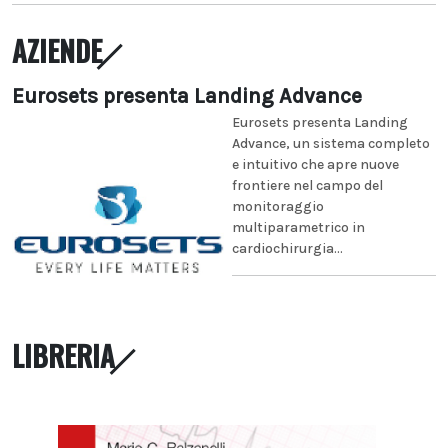
AZIENDE
Eurosets presenta Landing Advance
Eurosets presenta Landing
Advance, un sistema completo
e intuitivo che apre nuove
frontiere nel campo del
monitoraggio
multiparametrico in
cardiochirurgia...
LIBRERIA