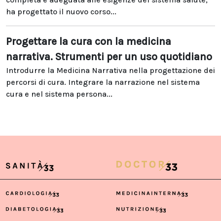
ha progettato il nuovo corso...
Progettare la cura con la medicina
narrativa. Strumenti per un uso quotidiano
Introdurre la Medicina Narrativa nella progettazione dei
percorsi di cura. Integrare la narrazione nel sistema
cura e nel sistema persona...