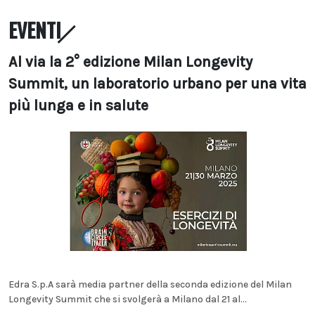
EVENTI
Al via la 2° edizione Milan Longevity
Summit, un laboratorio urbano per una vita
più lunga e in salute
Edra S.p.A sarà media partner della seconda edizione del Milan
Longevity Summit che si svolgerà a Milano dal 21 al...