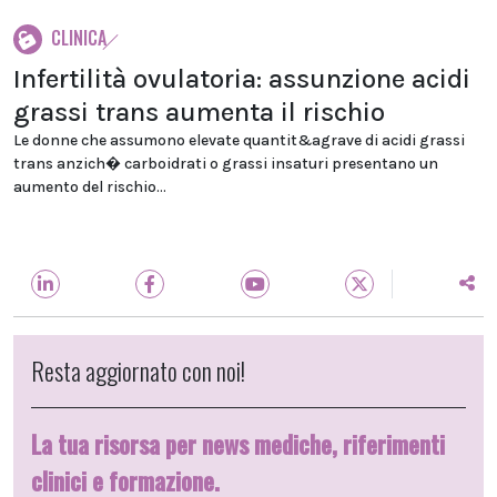
CLINICA
Infertilità ovulatoria: assunzione acidi
grassi trans aumenta il rischio
Le donne che assumono elevate quantit&agrave di acidi grassi
trans anzich� carboidrati o grassi insaturi presentano un
aumento del rischio...
Resta aggiornato con noi!
La tua risorsa per news mediche, riferimenti
clinici e formazione.