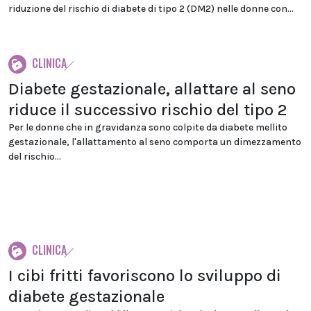
riduzione del rischio di diabete di tipo 2 (DM2) nelle donne con...
CLINICA
Diabete gestazionale, allattare al seno
riduce il successivo rischio del tipo 2
Per le donne che in gravidanza sono colpite da diabete mellito
gestazionale, l'allattamento al seno comporta un dimezzamento
del rischio...
CLINICA
I cibi fritti favoriscono lo sviluppo di
diabete gestazionale