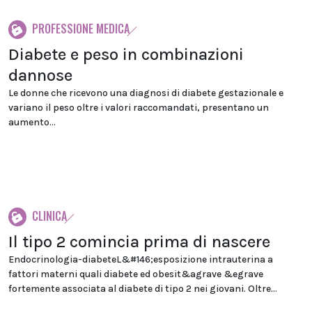
PROFESSIONE MEDICA
Diabete e peso in combinazioni
dannose
Le donne che ricevono una diagnosi di diabete gestazionale e
variano il peso oltre i valori raccomandati, presentano un
aumento...
CLINICA
Il tipo 2 comincia prima di nascere
Endocrinologia-diabeteL&#146;esposizione intrauterina a
fattori materni quali diabete ed obesit&agrave &egrave
fortemente associata al diabete di tipo 2 nei giovani. Oltre...