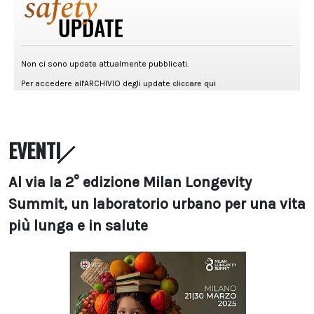
EVENTI
Al via la 2° edizione Milan Longevity
Summit, un laboratorio urbano per una vita
più lunga e in salute