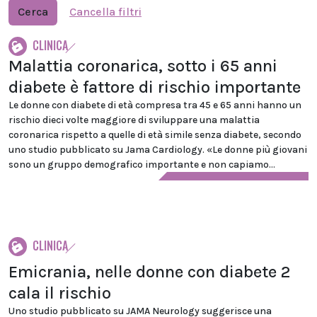
Cerca
Cancella filtri
CLINICA
Malattia coronarica, sotto i 65 anni
diabete è fattore di rischio importante
Le donne con diabete di età compresa tra 45 e 65 anni hanno un
rischio dieci volte maggiore di sviluppare una malattia
coronarica rispetto a quelle di età simile senza diabete, secondo
uno studio pubblicato su Jama Cardiology. «Le donne più giovani
sono un gruppo demografico importante e non capiamo...
CLINICA
Emicrania, nelle donne con diabete 2
cala il rischio
Uno studio pubblicato su JAMA Neurology suggerisce una