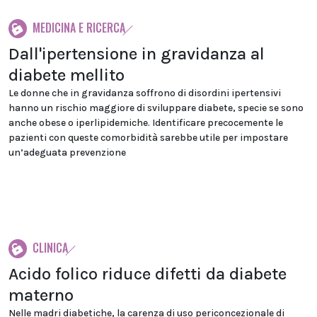
MEDICINA E RICERCA
Dall'ipertensione in gravidanza al
diabete mellito
Le donne che in gravidanza soffrono di disordini ipertensivi
hanno un rischio maggiore di sviluppare diabete, specie se sono
anche obese o iperlipidemiche. Identificare precocemente le
pazienti con queste comorbidità sarebbe utile per impostare
un’adeguata prevenzione
CLINICA
Acido folico riduce difetti da diabete
materno
Nelle madri diabetiche, la carenza di uso periconcezionale di