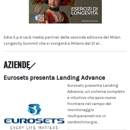
Edra S.p.A sarà media partner della seconda edizione del Milan
Longevity Summit che si svolgerà a Milano dal 21 al...
AZIENDE
Eurosets presenta Landing Advance
Eurosets presenta Landing
Advance, un sistema completo
e intuitivo che apre nuove
frontiere nel campo del
monitoraggio
multiparametrico in
cardiochirurgia...