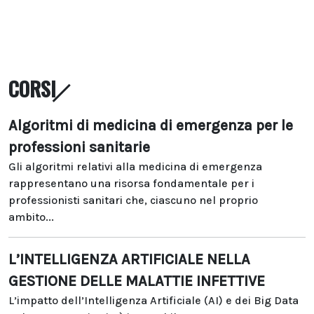
CORSI
Algoritmi di medicina di emergenza per le
professioni sanitarie
Gli algoritmi relativi alla medicina di emergenza
rappresentano una risorsa fondamentale per i
professionisti sanitari che, ciascuno nel proprio
ambito...
L’INTELLIGENZA ARTIFICIALE NELLA
GESTIONE DELLE MALATTIE INFETTIVE
L’impatto dell’Intelligenza Artificiale (AI) e dei Big Data