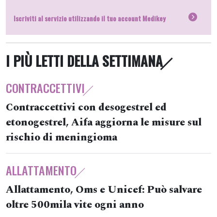
Iscriviti al servizio utilizzando il tuo account Medikey
I PIÙ LETTI DELLA SETTIMANA
CONTRACCETTIVI
Contraccettivi con desogestrel ed
etonogestrel, Aifa aggiorna le misure sul
rischio di meningioma
ALLATTAMENTO
Allattamento, Oms e Unicef: Può salvare
oltre 500mila vite ogni anno