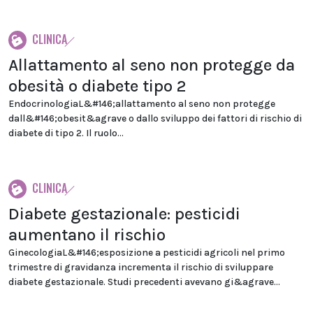
CLINICA
Allattamento al seno non protegge da
obesità o diabete tipo 2
EndocrinologiaL&#146;allattamento al seno non protegge
dall&#146;obesit&agrave o dallo sviluppo dei fattori di rischio di
diabete di tipo 2. Il ruolo...
CLINICA
Diabete gestazionale: pesticidi
aumentano il rischio
GinecologiaL&#146;esposizione a pesticidi agricoli nel primo
trimestre di gravidanza incrementa il rischio di sviluppare
diabete gestazionale. Studi precedenti avevano gi&agrave...