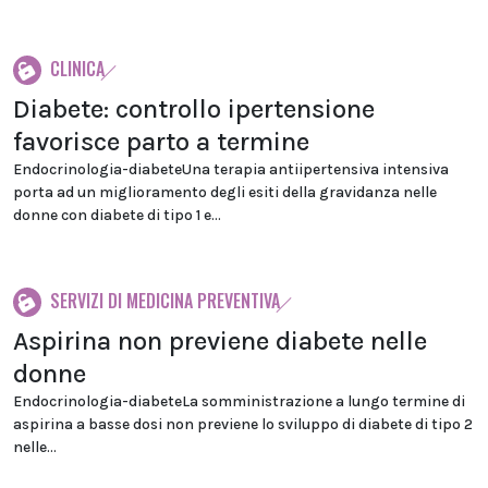
CLINICA
Diabete: controllo ipertensione
favorisce parto a termine
Endocrinologia-diabeteUna terapia antiipertensiva intensiva
porta ad un miglioramento degli esiti della gravidanza nelle
donne con diabete di tipo 1 e...
SERVIZI DI MEDICINA PREVENTIVA
Aspirina non previene diabete nelle
donne
Endocrinologia-diabeteLa somministrazione a lungo termine di
aspirina a basse dosi non previene lo sviluppo di diabete di tipo 2
nelle...