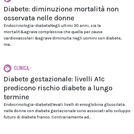
Diabete: diminuzione mortalità non
osservata nelle donne
Endocrinologia-diabeteNegli ultimi 30 anni, sia la
mortalit&agrave complessiva che quella per cause
cardiovascolari &egrave diminuita negli uomini con diabete,
ma...
CLINICA
Diabete gestazionale: livelli A1c
predicono rischio diabete a lungo
termine
Endocrinologia-diabeteElevati livelli di emoglobina glicosilata
nelle donne con diabete gestazionale sono associati allo sviluppo
futuro di diabete franco. Contrariamente ad...