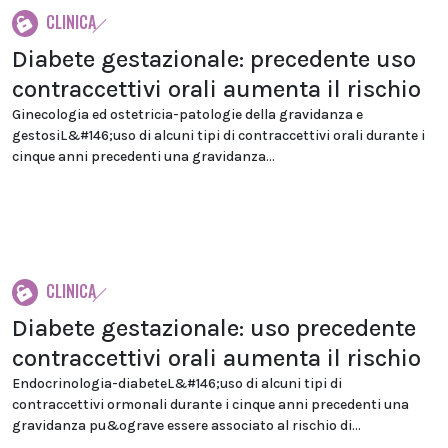
CLINICA
Diabete gestazionale: precedente uso
contraccettivi orali aumenta il rischio
Ginecologia ed ostetricia-patologie della gravidanza e
gestosiL&#146;uso di alcuni tipi di contraccettivi orali durante i
cinque anni precedenti una gravidanza...
CLINICA
Diabete gestazionale: uso precedente
contraccettivi orali aumenta il rischio
Endocrinologia-diabeteL&#146;uso di alcuni tipi di
contraccettivi ormonali durante i cinque anni precedenti una
gravidanza pu&ograve essere associato al rischio di...