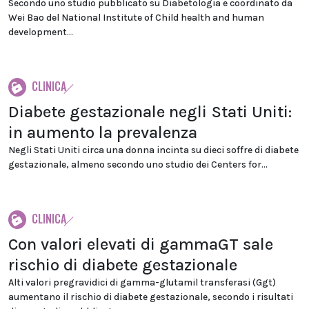
Secondo uno studio pubblicato su Diabetologia e coordinato da
Wei Bao del National Institute of Child health and human
development...
CLINICA
Diabete gestazionale negli Stati Uniti:
in aumento la prevalenza
Negli Stati Uniti circa una donna incinta su dieci soffre di diabete
gestazionale, almeno secondo uno studio dei Centers for...
CLINICA
Con valori elevati di gammaGT sale
rischio di diabete gestazionale
Alti valori pregravidici di gamma-glutamil transferasi (Ggt)
aumentano il rischio di diabete gestazionale, secondo i risultati