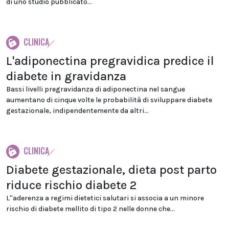
di uno studio pubblicato...
CLINICA
L'adiponectina pregravidica predice il
diabete in gravidanza
Bassi livelli pregravidanza di adiponectina nel sangue
aumentano di cinque volte le probabilità di sviluppare diabete
gestazionale, indipendentemente da altri...
CLINICA
Diabete gestazionale, dieta post parto
riduce rischio diabete 2
L''aderenza a regimi dietetici salutari si associa a un minore
rischio di diabete mellito di tipo 2 nelle donne che...