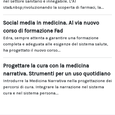
nel settore sanitario è innegabile. L’AI
sta&nbsp;rivoluzionando la scoperta di farmaci, la...
Social media in medicina. Al via nuovo
corso di formazione Fad
Edra, sempre attenta a garantire una formazione
completa e adeguata alle esigenze del sistema salute,
ha progettato il nuovo corso...
Progettare la cura con la medicina
narrativa. Strumenti per un uso quotidiano
Introdurre la Medicina Narrativa nella progettazione dei
percorsi di cura. Integrare la narrazione nel sistema
cura e nel sistema persona...