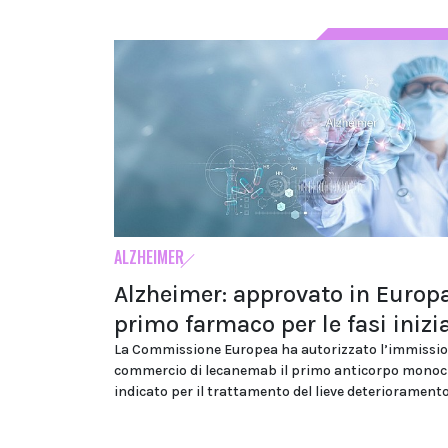
ALZHEIMER
Alzheimer: approvato in Europa
primo farmaco per le fasi inizia
La Commissione Europea ha autorizzato l’immissio
commercio di lecanemab il primo anticorpo monoc
indicato per il trattamento del lieve deteriorament