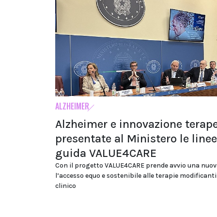
ALZHEIMER
Alzheimer e innovazione terape
presentate al Ministero le linee
guida VALUE4CARE
Con il progetto VALUE4CARE prende avvio una nuov
l’accesso equo e sostenibile alle terapie modificanti
clinico