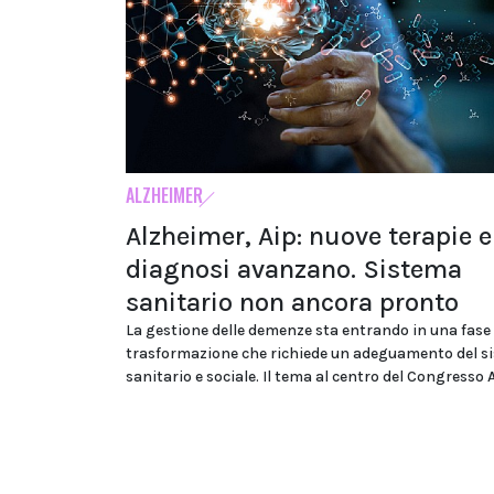
ALZHEIMER
Alzheimer, Aip: nuove terapie e
diagnosi avanzano. Sistema
sanitario non ancora pronto
La gestione delle demenze sta entrando in una fase 
trasformazione che richiede un adeguamento del s
sanitario e sociale. Il tema al centro del Congresso 