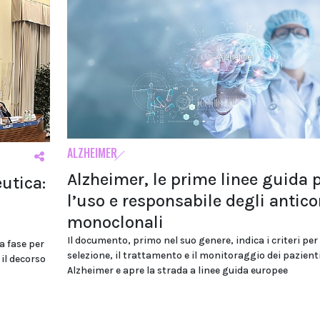
ALZHEIMER
Alzheimer, le prime linee guida 
utica:
l’uso e responsabile degli antico
monoclonali
Il documento, primo nel suo genere, indica i criteri per 
a fase per
selezione, il trattamento e il monitoraggio dei pazient
 il decorso
Alzheimer e apre la strada a linee guida europee