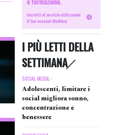
e formazione.
Iscriviti al servizio utilizzando
il tuo account Medikey
I PIÙ LETTI DELLA
SETTIMANA
SOCIAL MEDIA
Adolescenti, limitare i
social migliora sonno,
concentrazione e
benessere