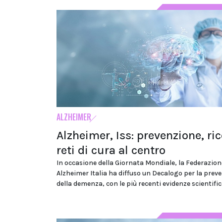
ALZHEIMER
Alzheimer, Iss: prevenzione, ric
reti di cura al centro
In occasione della Giornata Mondiale, la Federazion
Alzheimer Italia ha diffuso un Decalogo per la prev
della demenza, con le più recenti evidenze scientifi