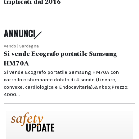
triplicati dal 2016
ANNUNCI
Vendo | Sardegna
Si vende Ecografo portatile Samsung
HM70A
Si vende Ecografo portatile Samsung HM70A con
carrello e stampante dotato di 4 sonde (Lineare,
convexe, cardiologica e Endocavitaria).&nbsp;Prezzo:
4000...