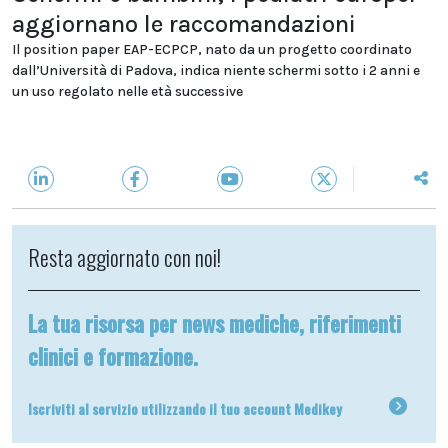
aggiornano le raccomandazioni
Il position paper EAP-ECPCP, nato da un progetto coordinato
dall’Università di Padova, indica niente schermi sotto i 2 anni e
un uso regolato nelle età successive
Resta aggiornato con noi!
La tua risorsa per news mediche, riferimenti
clinici e formazione.
Iscriviti al servizio utilizzando il tuo account Medikey