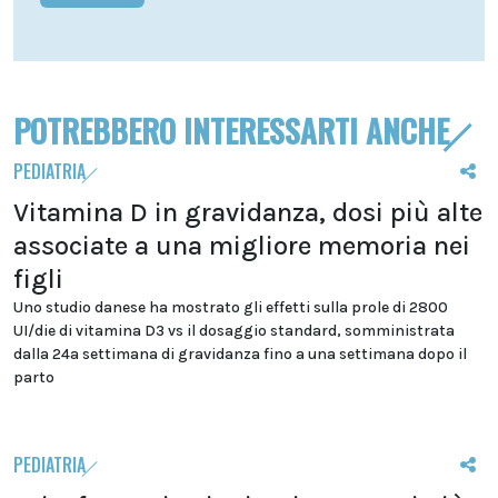
POTREBBERO INTERESSARTI ANCHE
PEDIATRIA
Vitamina D in gravidanza, dosi più alte
associate a una migliore memoria nei
figli
Uno studio danese ha mostrato gli effetti sulla prole di 2800
UI/die di vitamina D3 vs il dosaggio standard, somministrata
dalla 24a settimana di gravidanza fino a una settimana dopo il
parto
PEDIATRIA