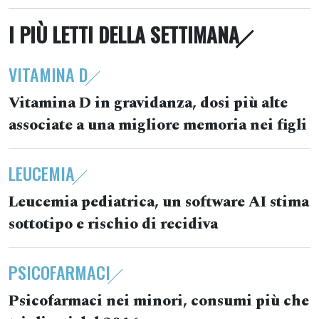
I PIÙ LETTI DELLA SETTIMANA
VITAMINA D
Vitamina D in gravidanza, dosi più alte
associate a una migliore memoria nei figli
LEUCEMIA
Leucemia pediatrica, un software AI stima
sottotipo e rischio di recidiva
PSICOFARMACI
Psicofarmaci nei minori, consumi più che