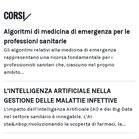
CORSI
Algoritmi di medicina di emergenza per le
professioni sanitarie
Gli algoritmi relativi alla medicina di emergenza
rappresentano una risorsa fondamentale per i
professionisti sanitari che, ciascuno nel proprio
ambito...
L’INTELLIGENZA ARTIFICIALE NELLA
GESTIONE DELLE MALATTIE INFETTIVE
L’impatto dell’Intelligenza Artificiale (AI) e dei Big Data
nel settore sanitario è innegabile. L’AI
sta&nbsp;rivoluzionando la scoperta di farmaci, la...