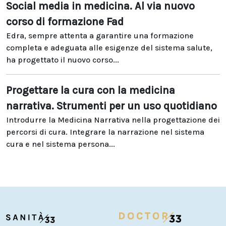
Social media in medicina. Al via nuovo
corso di formazione Fad
Edra, sempre attenta a garantire una formazione
completa e adeguata alle esigenze del sistema salute,
ha progettato il nuovo corso...
Progettare la cura con la medicina
narrativa. Strumenti per un uso quotidiano
Introdurre la Medicina Narrativa nella progettazione dei
percorsi di cura. Integrare la narrazione nel sistema
cura e nel sistema persona...