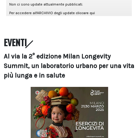
EVENTI
Al via la 2° edizione Milan Longevity
Summit, un laboratorio urbano per una vita
più lunga e in salute