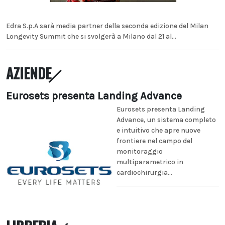
Edra S.p.A sarà media partner della seconda edizione del Milan
Longevity Summit che si svolgerà a Milano dal 21 al...
AZIENDE
Eurosets presenta Landing Advance
Eurosets presenta Landing
Advance, un sistema completo
e intuitivo che apre nuove
frontiere nel campo del
monitoraggio
multiparametrico in
cardiochirurgia...