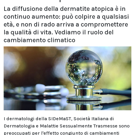
La diffusione della dermatite atopica è in
continuo aumento: può colpire a qualsiasi
età, e non di rado arriva a compromettere
la qualità di vita. Vediamo il ruolo del
cambiamento climatico
I dermatologi della SIDeMaST, Società Italiana di
Dermatologia e Malattie Sessualmente Trasmesse sono
preoccupati per l'effetto congiunto di cambiamenti