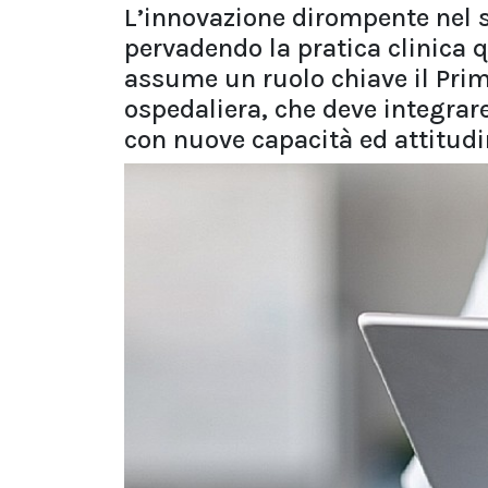
L’innovazione dirompente nel 
pervadendo la pratica clinica 
assume un ruolo chiave il Prim
ospedaliera, che deve integrar
con nuove capacità ed attitudi