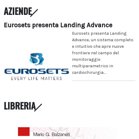
AZIENDE
Eurosets presenta Landing Advance
Eurosets presenta Landing
Advance, un sistema completo
e intuitivo che apre nuove
frontiere nel campo del
monitoraggio
multiparametrico in
cardiochirurgia...
LIBRERIA