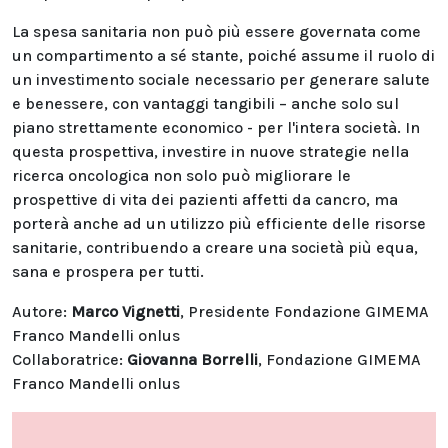
La spesa sanitaria non può più essere governata come
un compartimento a sé stante, poiché assume il ruolo di
un investimento sociale necessario per generare salute
e benessere, con vantaggi tangibili – anche solo sul
piano strettamente economico - per l'intera società. In
questa prospettiva, investire in nuove strategie nella
ricerca oncologica non solo può migliorare le
prospettive di vita dei pazienti affetti da cancro, ma
porterà anche ad un utilizzo più efficiente delle risorse
sanitarie, contribuendo a creare una società più equa,
sana e prospera per tutti.
Autore:
Marco Vignetti
, Presidente Fondazione GIMEMA
Franco Mandelli onlus
Collaboratrice:
Giovanna Borrelli
, Fondazione GIMEMA
Franco Mandelli onlus