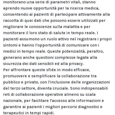
monitorano una serie di parametri vitali, stanno
aprendo nuove opportunità per la ricerca medica,
consentendo ai pazienti di partecipare attivamente alla
raccolta di quei dati che possono essere utilizzati per
migliorare le conoscenze sulla malattia e per
monitorare il loro stato di salute in tempo reale. I
pazienti assumono un ruolo attivo nel registrare i propri
sintomi e hanno l’opportunità di comunicare con i
medici in tempo reale. Queste potenzialità, peraltro,
generano anche questioni complesse legate alla
sicurezza dei dati sensibili ed alla privacy.
Per affrontare queste sfide in modo efficace,
promuovere e semplificare la collaborazione tra
pubblico e privato, con l’inclusione delle organizzazioni
del terzo settore, diventa cruciale. Sono indispensabili
reti di collaborazione operative almeno su scala
nazionale, per facilitare l'accesso alle informazioni e
garantire ai pazienti i migliori percorsi diagnostici e
terapeutici in tempi rapidi.