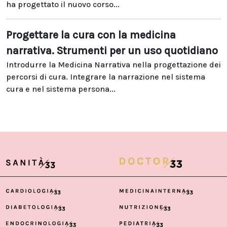
ha progettato il nuovo corso...
Progettare la cura con la medicina
narrativa. Strumenti per un uso quotidiano
Introdurre la Medicina Narrativa nella progettazione dei
percorsi di cura. Integrare la narrazione nel sistema
cura e nel sistema persona...