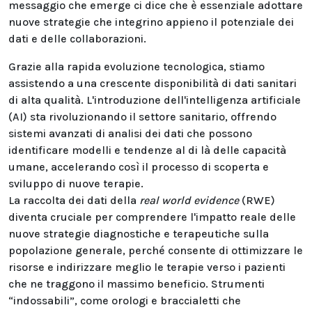
messaggio che emerge ci dice che è essenziale adottare
nuove strategie che integrino appieno il potenziale dei
dati e delle collaborazioni.
Grazie alla rapida evoluzione tecnologica, stiamo
assistendo a una crescente disponibilità di dati sanitari
di alta qualità. L'introduzione dell'intelligenza artificiale
(AI) sta rivoluzionando il settore sanitario, offrendo
sistemi avanzati di analisi dei dati che possono
identificare modelli e tendenze al di là delle capacità
umane, accelerando così il processo di scoperta e
sviluppo di nuove terapie.
La raccolta dei dati della
real world evidence
(RWE)
diventa cruciale per comprendere l'impatto reale delle
nuove strategie diagnostiche e terapeutiche sulla
popolazione generale, perché consente di ottimizzare le
risorse e indirizzare meglio le terapie verso i pazienti
che ne traggono il massimo beneficio. Strumenti
“indossabili”, come orologi e braccialetti che