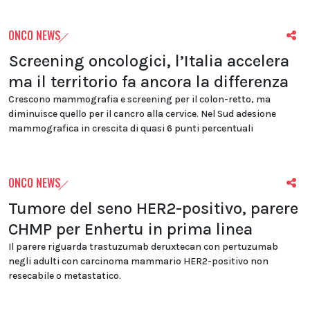
ONCO NEWS
Screening oncologici, l’Italia accelera
ma il territorio fa ancora la differenza
Crescono mammografia e screening per il colon-retto, ma
diminuisce quello per il cancro alla cervice. Nel Sud adesione
mammografica in crescita di quasi 6 punti percentuali
ONCO NEWS
Tumore del seno HER2-positivo, parere
CHMP per Enhertu in prima linea
Il parere riguarda trastuzumab deruxtecan con pertuzumab
negli adulti con carcinoma mammario HER2-positivo non
resecabile o metastatico.