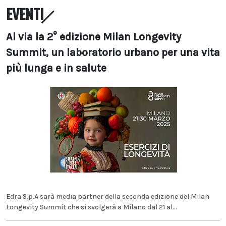
EVENTI
Al via la 2° edizione Milan Longevity
Summit, un laboratorio urbano per una vita
più lunga e in salute
Edra S.p.A sarà media partner della seconda edizione del Milan
Longevity Summit che si svolgerà a Milano dal 21 al...