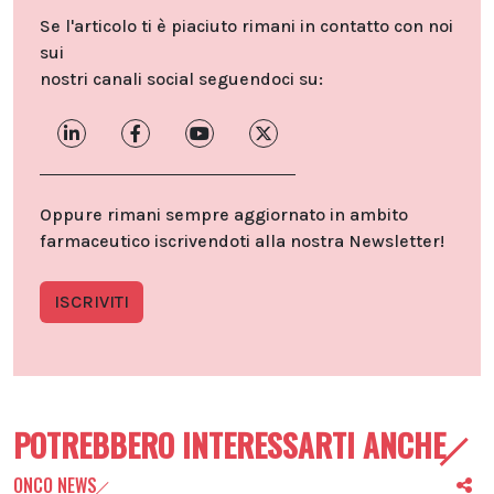
Se l'articolo ti è piaciuto rimani in contatto con noi
sui
nostri canali social seguendoci su:
Oppure rimani sempre aggiornato in ambito
farmaceutico iscrivendoti alla nostra Newsletter!
ISCRIVITI
POTREBBERO INTERESSARTI ANCHE
ONCO NEWS