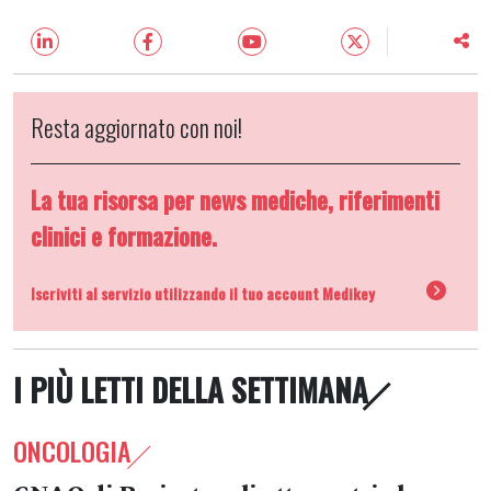
Resta aggiornato con noi!
La tua risorsa per news mediche, riferimenti
clinici e formazione.
Iscriviti al servizio utilizzando il tuo account Medikey
I PIÙ LETTI DELLA SETTIMANA
ONCOLOGIA