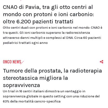
CNAO di Pavia, tra gli otto centri al
mondo con protoni e ioni carbonio:
oltre 6.200 pazienti trattati
Otto centri duali con protoni e ioni carbonio nel mondo: CNAO è
tra questi. Gli ioni carbonio superano la radioresistenza
attraverso danni multipli e complessi al DNA. Circa 60 pazienti
pediatrici trattati ogni anno
ONCO NEWS
Tumore della prostata, la radioterapia
stereotassica migliora la
sopravvivenza
Un trial in 16 centri italiani dimostra un vantaggio in
sopravvivenza globale in questo setting con una riduzione del
63% della mortalità cancro-specifica