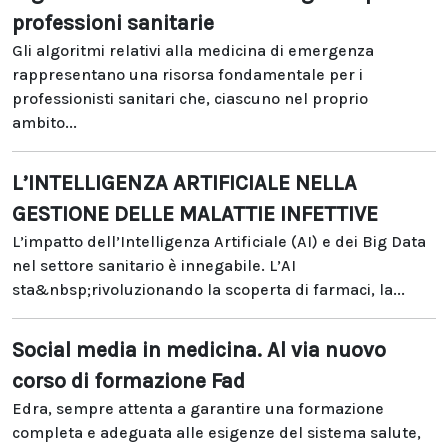
professioni sanitarie
Gli algoritmi relativi alla medicina di emergenza
rappresentano una risorsa fondamentale per i
professionisti sanitari che, ciascuno nel proprio
ambito...
L’INTELLIGENZA ARTIFICIALE NELLA
GESTIONE DELLE MALATTIE INFETTIVE
L’impatto dell’Intelligenza Artificiale (AI) e dei Big Data
nel settore sanitario è innegabile. L’AI
sta&nbsp;rivoluzionando la scoperta di farmaci, la...
Social media in medicina. Al via nuovo
corso di formazione Fad
Edra, sempre attenta a garantire una formazione
completa e adeguata alle esigenze del sistema salute,