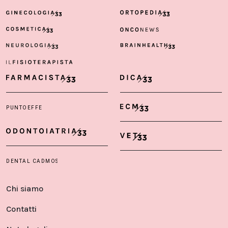
Chi siamo
Contatti