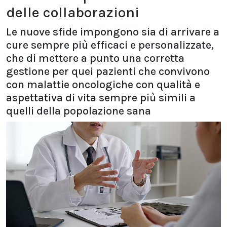
delle collaborazioni
Le nuove sfide impongono sia di arrivare a
cure sempre più efficaci e personalizzate,
che di mettere a punto una corretta
gestione per quei pazienti che convivono
con malattie oncologiche con qualità e
aspettativa di vita sempre più simili a
quelli della popolazione sana