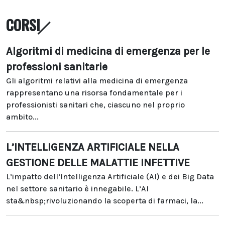
CORSI
Algoritmi di medicina di emergenza per le
professioni sanitarie
Gli algoritmi relativi alla medicina di emergenza
rappresentano una risorsa fondamentale per i
professionisti sanitari che, ciascuno nel proprio
ambito...
L’INTELLIGENZA ARTIFICIALE NELLA
GESTIONE DELLE MALATTIE INFETTIVE
L’impatto dell’Intelligenza Artificiale (AI) e dei Big Data
nel settore sanitario è innegabile. L’AI
sta&nbsp;rivoluzionando la scoperta di farmaci, la...