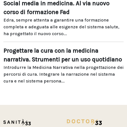
Social media in medicina. Al via nuovo
corso di formazione Fad
Edra, sempre attenta a garantire una formazione
completa e adeguata alle esigenze del sistema salute,
ha progettato il nuovo corso...
Progettare la cura con la medicina
narrativa. Strumenti per un uso quotidiano
Introdurre la Medicina Narrativa nella progettazione dei
percorsi di cura. Integrare la narrazione nel sistema
cura e nel sistema persona...