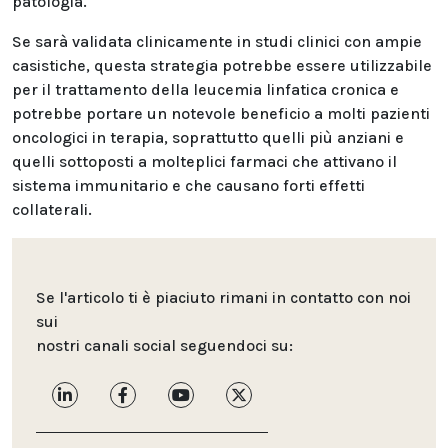
patologia.
Se sarà validata clinicamente in studi clinici con ampie
casistiche, questa strategia potrebbe essere utilizzabile
per il trattamento della leucemia linfatica cronica e
potrebbe portare un notevole beneficio a molti pazienti
oncologici in terapia, soprattutto quelli più anziani e
quelli sottoposti a molteplici farmaci che attivano il
sistema immunitario e che causano forti effetti
collaterali.
Se l'articolo ti è piaciuto rimani in contatto con noi
sui
nostri canali social seguendoci su: