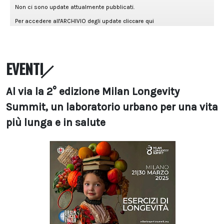
EVENTI
Al via la 2° edizione Milan Longevity
Summit, un laboratorio urbano per una vita
più lunga e in salute