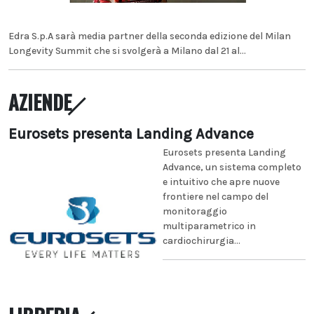
Edra S.p.A sarà media partner della seconda edizione del Milan
Longevity Summit che si svolgerà a Milano dal 21 al...
AZIENDE
Eurosets presenta Landing Advance
Eurosets presenta Landing
Advance, un sistema completo
e intuitivo che apre nuove
frontiere nel campo del
monitoraggio
multiparametrico in
cardiochirurgia...