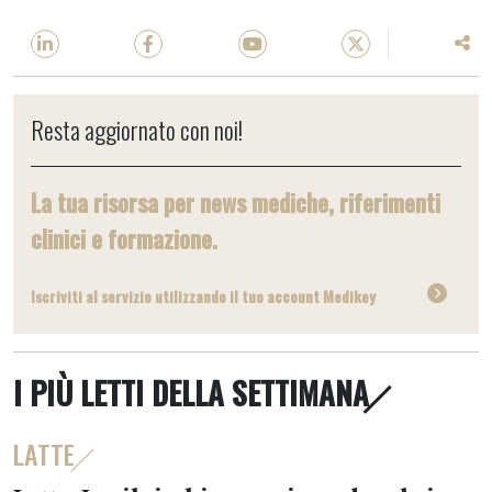
Resta aggiornato con noi!
La tua risorsa per news mediche, riferimenti
clinici e formazione.
Iscriviti al servizio utilizzando il tuo account Medikey
I PIÙ LETTI DELLA SETTIMANA
LATTE