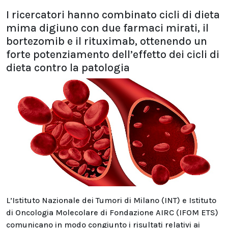
I ricercatori hanno combinato cicli di dieta
mima digiuno con due farmaci mirati, il
bortezomib e il rituximab, ottenendo un
forte potenziamento dell’effetto dei cicli di
dieta contro la patologia
L’Istituto Nazionale dei Tumori di Milano (INT) e Istituto
di Oncologia Molecolare di Fondazione AIRC (IFOM ETS)
comunicano in modo congiunto i risultati relativi ai