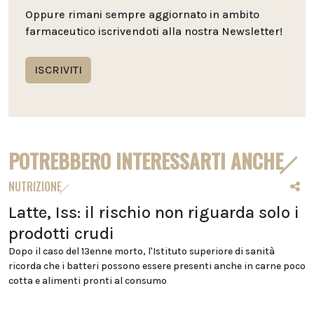
Oppure rimani sempre aggiornato in ambito
farmaceutico iscrivendoti alla nostra Newsletter!
ISCRIVITI
POTREBBERO INTERESSARTI ANCHE
NUTRIZIONE
Latte, Iss: il rischio non riguarda solo i
prodotti crudi
Dopo il caso del 13enne morto, l'Istituto superiore di sanità
ricorda che i batteri possono essere presenti anche in carne poco
cotta e alimenti pronti al consumo