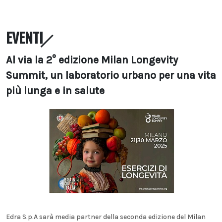
EVENTI
Al via la 2° edizione Milan Longevity
Summit, un laboratorio urbano per una vita
più lunga e in salute
Edra S.p.A sarà media partner della seconda edizione del Milan