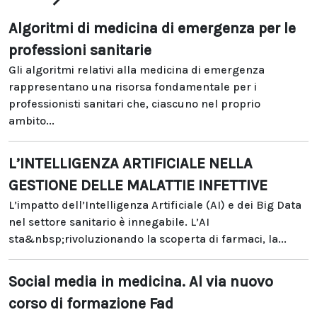
Algoritmi di medicina di emergenza per le
professioni sanitarie
Gli algoritmi relativi alla medicina di emergenza
rappresentano una risorsa fondamentale per i
professionisti sanitari che, ciascuno nel proprio
ambito...
L’INTELLIGENZA ARTIFICIALE NELLA
GESTIONE DELLE MALATTIE INFETTIVE
L’impatto dell’Intelligenza Artificiale (AI) e dei Big Data
nel settore sanitario è innegabile. L’AI
sta&nbsp;rivoluzionando la scoperta di farmaci, la...
Social media in medicina. Al via nuovo
corso di formazione Fad