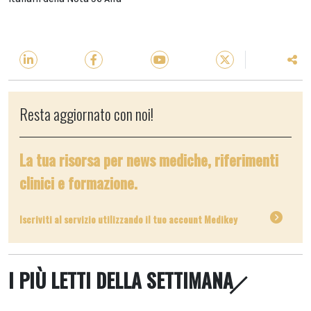
Resta aggiornato con noi!
La tua risorsa per news mediche, riferimenti
clinici e formazione.
Iscriviti al servizio utilizzando il tuo account Medikey
I PIÙ LETTI DELLA SETTIMANA