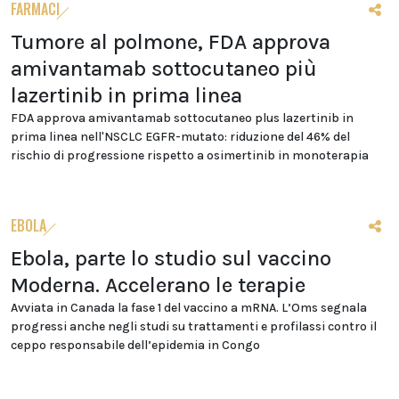
FARMACI
Tumore al polmone, FDA approva
amivantamab sottocutaneo più
lazertinib in prima linea
FDA approva amivantamab sottocutaneo plus lazertinib in
prima linea nell'NSCLC EGFR-mutato: riduzione del 46% del
rischio di progressione rispetto a osimertinib in monoterapia
EBOLA
Ebola, parte lo studio sul vaccino
Moderna. Accelerano le terapie
Avviata in Canada la fase 1 del vaccino a mRNA. L’Oms segnala
progressi anche negli studi su trattamenti e profilassi contro il
ceppo responsabile dell’epidemia in Congo