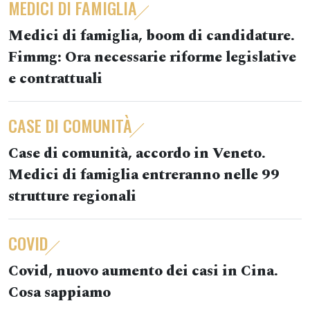
MEDICI DI FAMIGLIA
Medici di famiglia, boom di candidature.
Fimmg: Ora necessarie riforme legislative
e contrattuali
CASE DI COMUNITÀ
Case di comunità, accordo in Veneto.
Medici di famiglia entreranno nelle 99
strutture regionali
COVID
Covid, nuovo aumento dei casi in Cina.
Cosa sappiamo