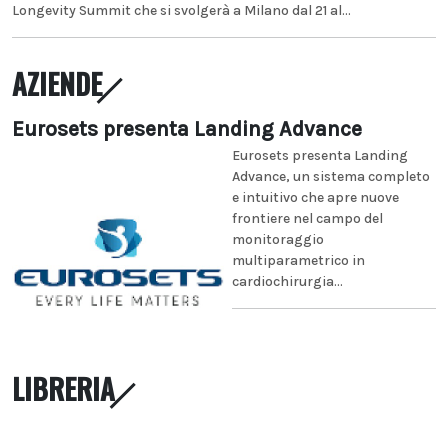
Longevity Summit che si svolgerà a Milano dal 21 al...
AZIENDE
Eurosets presenta Landing Advance
Eurosets presenta Landing
Advance, un sistema completo
e intuitivo che apre nuove
frontiere nel campo del
monitoraggio
multiparametrico in
cardiochirurgia...
LIBRERIA