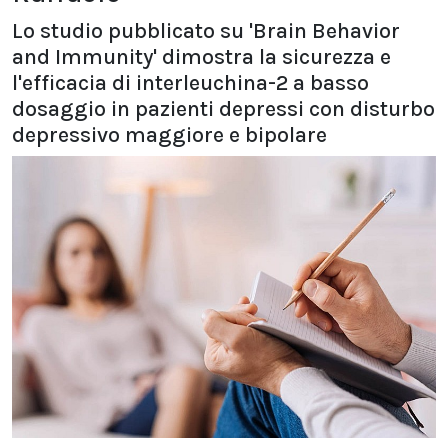
Lo studio pubblicato su 'Brain Behavior
and Immunity' dimostra la sicurezza e
l'efficacia di interleuchina-2 a basso
dosaggio in pazienti depressi con disturbo
depressivo maggiore e bipolare