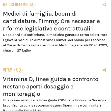
MEDICI DI FAMIGLIA
Medici di famiglia, boom di
candidature. Fimmg: Ora necessarie
riforme legislative e contrattuali
Dopo anni di disaffezione, la medicina generale torna ad attirare
i giovani medici. Lo dimostrano i numeri del bando per l'accesso
al Corso di formazione specifica in Medicina generale 2026-2029,
chiuso il 27 luglio
VITAMINA D
Vitamina D, linee guida a confronto.
Restano aperti dosaggio e
monitoraggio
Una review analizza la linea guida 2024 della Endocrine Society e
la confronta con le raccomandazioni Siommms e con i criteri
italiani della Nota 96 Aifa