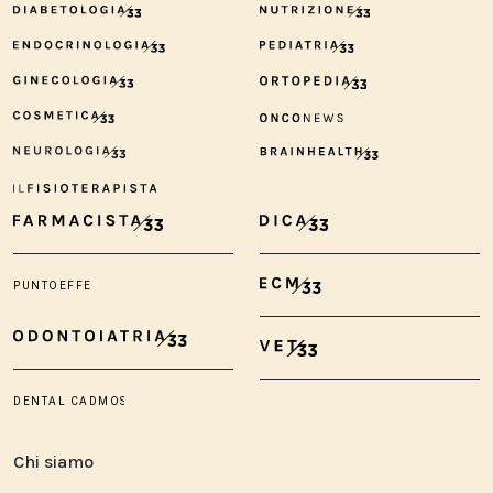
Chi siamo