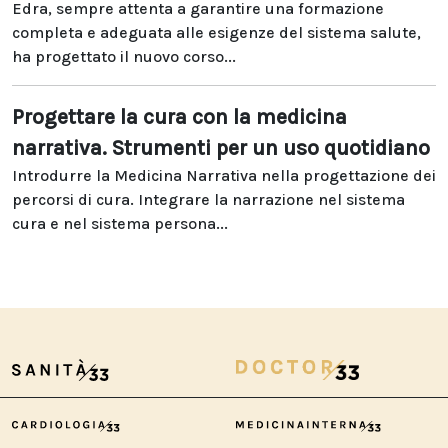
Edra, sempre attenta a garantire una formazione
completa e adeguata alle esigenze del sistema salute,
ha progettato il nuovo corso...
Progettare la cura con la medicina
narrativa. Strumenti per un uso quotidiano
Introdurre la Medicina Narrativa nella progettazione dei
percorsi di cura. Integrare la narrazione nel sistema
cura e nel sistema persona...