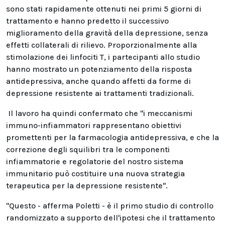
sono stati rapidamente ottenuti nei primi 5 giorni di
trattamento e hanno predetto il successivo
miglioramento della gravità della depressione, senza
effetti collaterali di rilievo. Proporzionalmente alla
stimolazione dei linfociti T, i partecipanti allo studio
hanno mostrato un potenziamento della risposta
antidepressiva, anche quando affetti da forme di
depressione resistente ai trattamenti tradizionali.
Il lavoro ha quindi confermato che "i meccanismi
immuno-infiammatori rappresentano obiettivi
promettenti per la farmacologia antidepressiva, e che la
correzione degli squilibri tra le componenti
infiammatorie e regolatorie del nostro sistema
immunitario può costituire una nuova strategia
terapeutica per la depressione resistente".
"Questo - afferma Poletti - è il primo studio di controllo
randomizzato a supporto dell'ipotesi che il trattamento