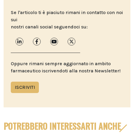
Se l'articolo ti è piaciuto rimani in contatto con noi
sui
nostri canali social seguendoci su:
Oppure rimani sempre aggiornato in ambito
farmaceutico iscrivendoti alla nostra Newsletter!
ISCRIVITI
POTREBBERO INTERESSARTI ANCHE