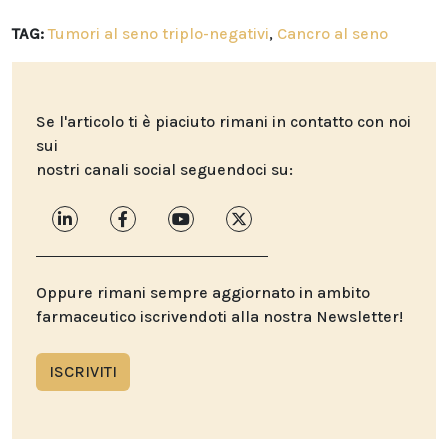
TAG:
Tumori al seno triplo-negativi
,
Cancro al seno
Se l'articolo ti è piaciuto rimani in contatto con noi
sui
nostri canali social seguendoci su:
Oppure rimani sempre aggiornato in ambito
farmaceutico iscrivendoti alla nostra Newsletter!
ISCRIVITI