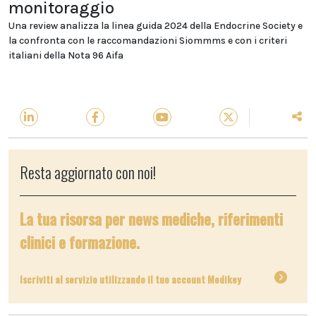
monitoraggio
Una review analizza la linea guida 2024 della Endocrine Society e
la confronta con le raccomandazioni Siommms e con i criteri
italiani della Nota 96 Aifa
Resta aggiornato con noi!
La tua risorsa per news mediche, riferimenti
clinici e formazione.
Iscriviti al servizio utilizzando il tuo account Medikey