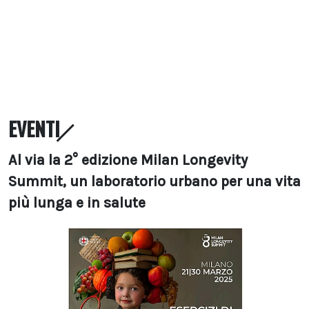
EVENTI
Al via la 2° edizione Milan Longevity
Summit, un laboratorio urbano per una vita
più lunga e in salute