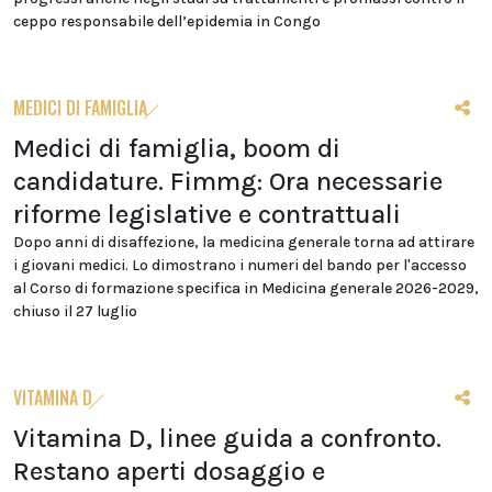
ceppo responsabile dell’epidemia in Congo
MEDICI DI FAMIGLIA
Medici di famiglia, boom di
candidature. Fimmg: Ora necessarie
riforme legislative e contrattuali
Dopo anni di disaffezione, la medicina generale torna ad attirare
i giovani medici. Lo dimostrano i numeri del bando per l'accesso
al Corso di formazione specifica in Medicina generale 2026-2029,
chiuso il 27 luglio
VITAMINA D
Vitamina D, linee guida a confronto.
Restano aperti dosaggio e