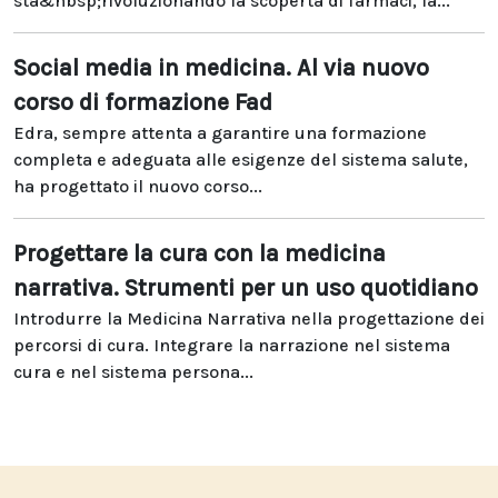
sta&nbsp;rivoluzionando la scoperta di farmaci, la...
Social media in medicina. Al via nuovo
corso di formazione Fad
Edra, sempre attenta a garantire una formazione
completa e adeguata alle esigenze del sistema salute,
ha progettato il nuovo corso...
Progettare la cura con la medicina
narrativa. Strumenti per un uso quotidiano
Introdurre la Medicina Narrativa nella progettazione dei
percorsi di cura. Integrare la narrazione nel sistema
cura e nel sistema persona...