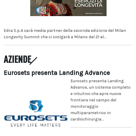
Edra S.p.A sarà media partner della seconda edizione del Milan
Longevity Summit che si svolgerà a Milano dal 21 al...
AZIENDE
Eurosets presenta Landing Advance
Eurosets presenta Landing
Advance, un sistema completo
e intuitivo che apre nuove
frontiere nel campo del
monitoraggio
multiparametrico in
cardiochirurgia...