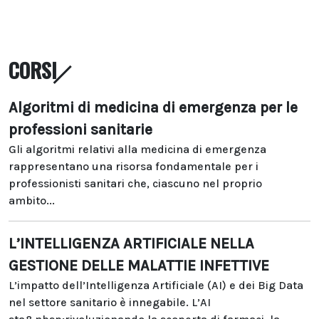
CORSI
Algoritmi di medicina di emergenza per le
professioni sanitarie
Gli algoritmi relativi alla medicina di emergenza
rappresentano una risorsa fondamentale per i
professionisti sanitari che, ciascuno nel proprio
ambito...
L’INTELLIGENZA ARTIFICIALE NELLA
GESTIONE DELLE MALATTIE INFETTIVE
L’impatto dell’Intelligenza Artificiale (AI) e dei Big Data
nel settore sanitario è innegabile. L’AI